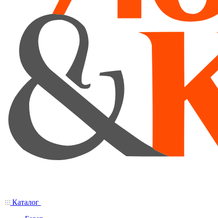
Каталог