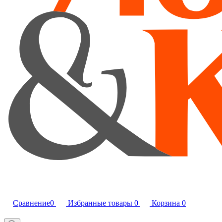
Сравнение
0
Избранные товары
0
Корзина
0