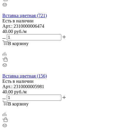
Вставка цветная (721)
Есть в наличии
Арт.: 2310000006474
40.00
руб.
/м
В корзину
Вставка цветная (156)
Есть в наличии
Арт.: 2310000005981
40.00
руб.
/м
В корзину