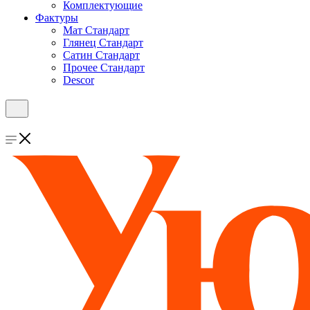
Комплектующие
Фактуры
Мат Стандарт
Глянец Стандарт
Сатин Стандарт
Прочее Стандарт
Descor