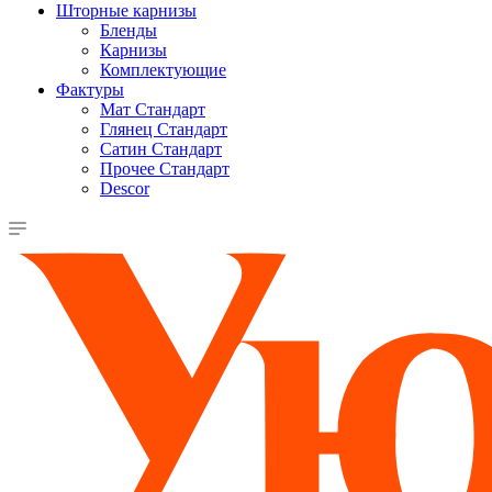
Шторные карнизы
Бленды
Карнизы
Комплектующие
Фактуры
Мат Стандарт
Глянец Стандарт
Сатин Стандарт
Прочее Стандарт
Descor