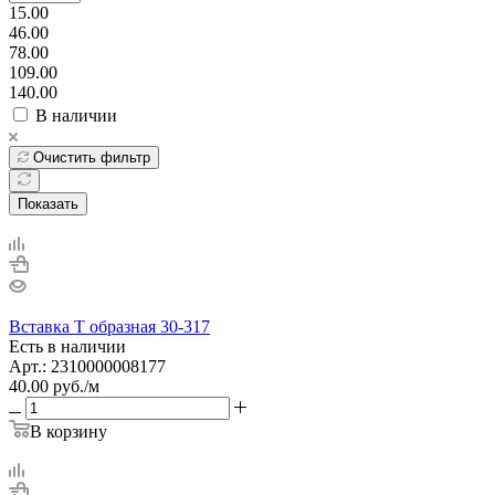
15.00
46.00
78.00
109.00
140.00
В наличии
Очистить фильтр
Показать
Вставка Т образная 30-317
Есть в наличии
Арт.: 2310000008177
40.00
руб.
/м
В корзину