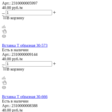
Арт.: 2310000005997
40.00
руб.
/м
В корзину
Вставка Т образная 30-573
Есть в наличии
Арт.: 2310000009144
40.00
руб.
/м
В корзину
Вставка Т образная 30-666
Есть в наличии
Арт.: 2310000008388
40.00
руб.
/м