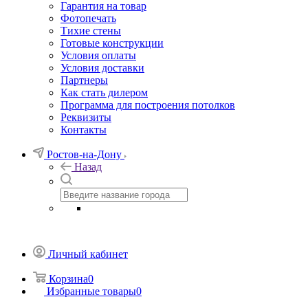
Гарантия на товар
Фотопечать
Тихие стены
Готовые конструкции
Условия оплаты
Условия доставки
Партнеры
Как стать дилером
Программа для построения потолков
Реквизиты
Контакты
Ростов-на-Дону
Назад
Личный кабинет
Корзина
0
Избранные товары
0