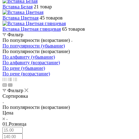
Вставка Белая
21 товар
Вставка Цветная
45 товаров
Вставка Цветная глянцевая
65 товаров
Фильтр
По популярности (возрастание)
По популярности (убывание)
По популярности (возрастание)
По алфавиту (убывание)
По алфавиту (возрастание)
По цене (убывание)
По цене (возрастание)
Фильтр
Сортировка
По популярности (возрастание)
Цена
01.Розница