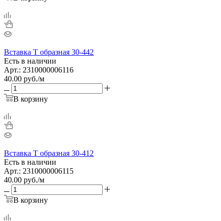
Вставка Т образная 30-442
Есть в наличии
Арт.: 2310000006116
40.00
руб.
/м
В корзину
Вставка Т образная 30-412
Есть в наличии
Арт.: 2310000006115
40.00
руб.
/м
В корзину