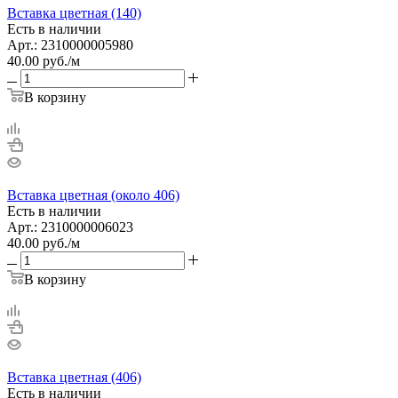
Вставка цветная (140)
Есть в наличии
Арт.: 2310000005980
40.00
руб.
/м
В корзину
Вставка цветная (около 406)
Есть в наличии
Арт.: 2310000006023
40.00
руб.
/м
В корзину
Вставка цветная (406)
Есть в наличии