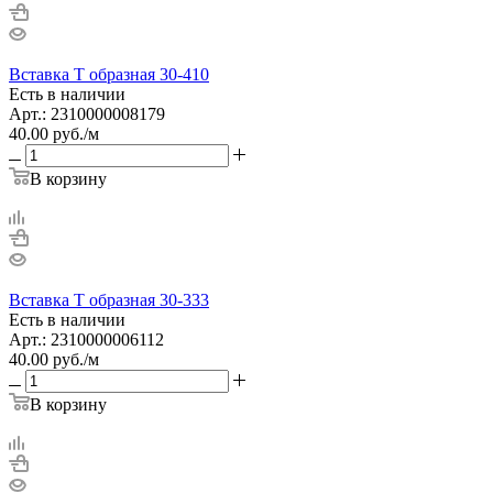
Вставка Т образная 30-410
Есть в наличии
Арт.: 2310000008179
40.00
руб.
/м
В корзину
Вставка Т образная 30-333
Есть в наличии
Арт.: 2310000006112
40.00
руб.
/м
В корзину