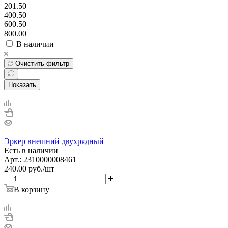
201.50
400.50
600.50
800.00
В наличии
Очистить фильтр
Показать
Эркер внешний двухрядный
Есть в наличии
Арт.: 2310000008461
240.00
руб.
/шт
В корзину