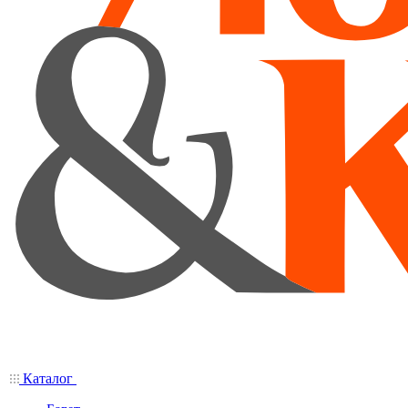
Каталог