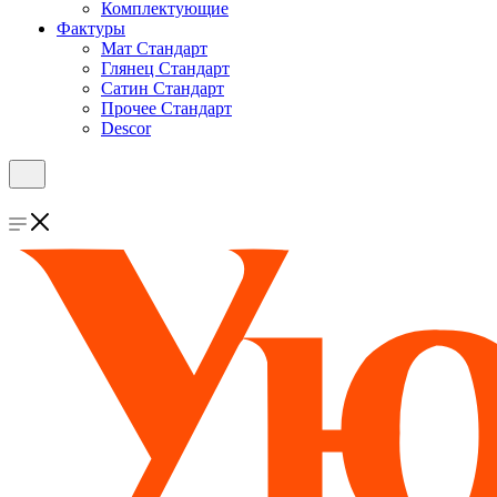
Комплектующие
Фактуры
Мат Стандарт
Глянец Стандарт
Сатин Стандарт
Прочее Стандарт
Descor