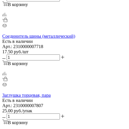
В корзину
Соединитель шины (металлический)
Есть в наличии
Арт.: 2310000007718
17.50
руб.
/шт
В корзину
Заглушка торцевая, пара
Есть в наличии
Арт.: 2310000007807
25.00
руб.
/упак
В корзину