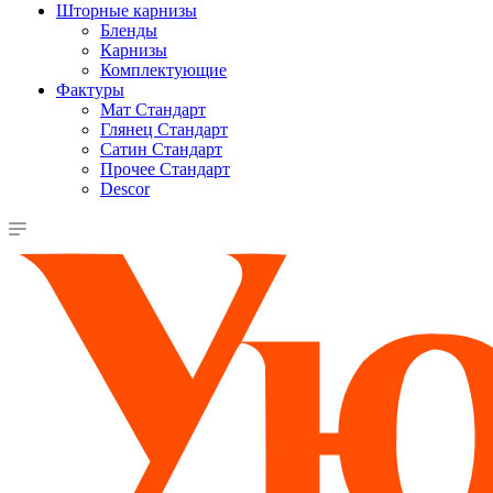
Шторные карнизы
Бленды
Карнизы
Комплектующие
Фактуры
Мат Стандарт
Глянец Стандарт
Сатин Стандарт
Прочее Стандарт
Descor