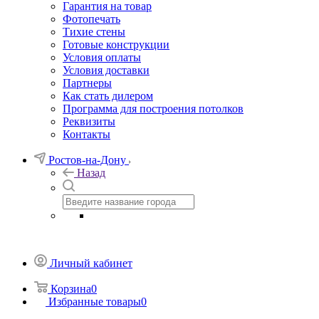
Гарантия на товар
Фотопечать
Тихие стены
Готовые конструкции
Условия оплаты
Условия доставки
Партнеры
Как стать дилером
Программа для построения потолков
Реквизиты
Контакты
Ростов-на-Дону
Назад
Личный кабинет
Корзина
0
Избранные товары
0