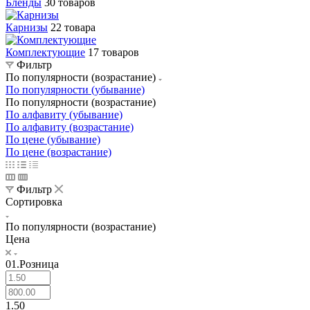
Бленды
30 товаров
Карнизы
22 товара
Комплектующие
17 товаров
Фильтр
По популярности (возрастание)
По популярности (убывание)
По популярности (возрастание)
По алфавиту (убывание)
По алфавиту (возрастание)
По цене (убывание)
По цене (возрастание)
Фильтр
Сортировка
По популярности (возрастание)
Цена
01.Розница
1.50