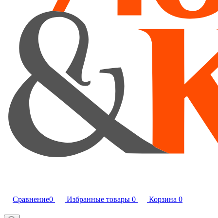
Сравнение
0
Избранные товары
0
Корзина
0