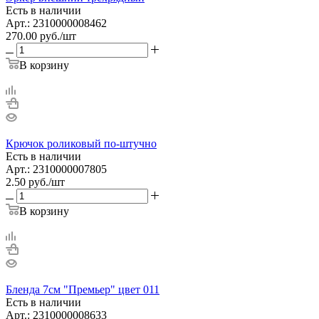
Есть в наличии
Арт.: 2310000008462
270.00
руб.
/шт
В корзину
Крючок роликовый по-штучно
Есть в наличии
Арт.: 2310000007805
2.50
руб.
/шт
В корзину
Бленда 7см "Премьер" цвет 011
Есть в наличии
Арт.: 2310000008633