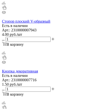
Стопор плоский V-образный
Есть в наличии
Арт.: 2310000007943
4.00
руб.
/шт
В корзину
Кнопка декоративная
Есть в наличии
Арт.: 2310000007716
1.50
руб.
/шт
В корзину