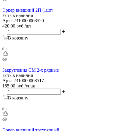
Эркер внешний 2П (1шт)
Есть в наличии
Арт.: 2310000008520
420.00
руб.
/шт
В корзину
Закругления СМ 2-х рядные
Есть в наличии
Арт.: 2310000008517
155.00
руб.
/упак
В корзину
Эркер внешний трехрядный