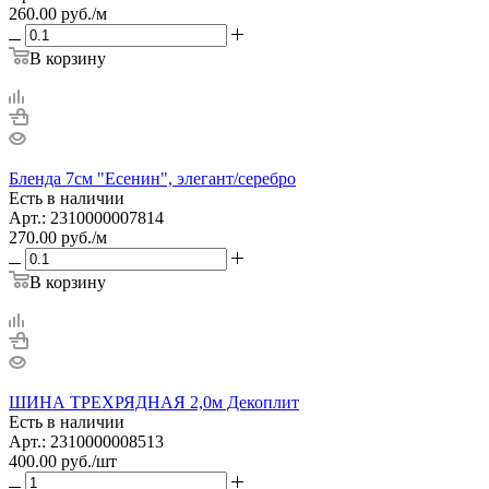
260.00
руб.
/м
В корзину
Бленда 7см "Есенин", элегант/серебро
Есть в наличии
Арт.: 2310000007814
270.00
руб.
/м
В корзину
ШИНА ТРЕХРЯДНАЯ 2,0м Декоплит
Есть в наличии
Арт.: 2310000008513
400.00
руб.
/шт