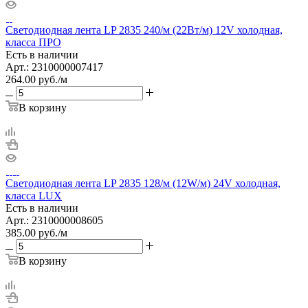
Светодиодная лента LP 2835 240/м (22Вт/м) 12V холодная,
класса ПРО
Есть в наличии
Арт.: 2310000007417
264.00
руб.
/м
В корзину
Светодиодная лента LP 2835 128/м (12W/м) 24V холодная,
класса LUX
Есть в наличии
Арт.: 2310000008605
385.00
руб.
/м
В корзину