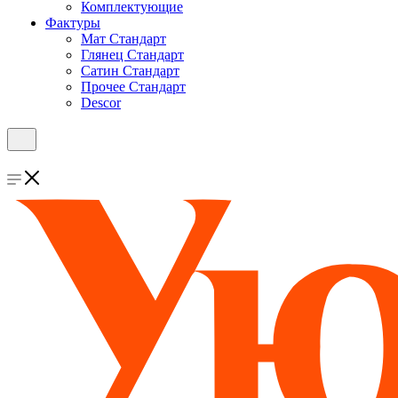
Комплектующие
Фактуры
Мат Стандарт
Глянец Стандарт
Сатин Стандарт
Прочее Стандарт
Descor