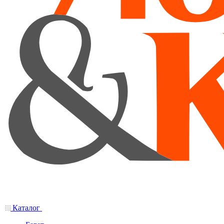
Каталог