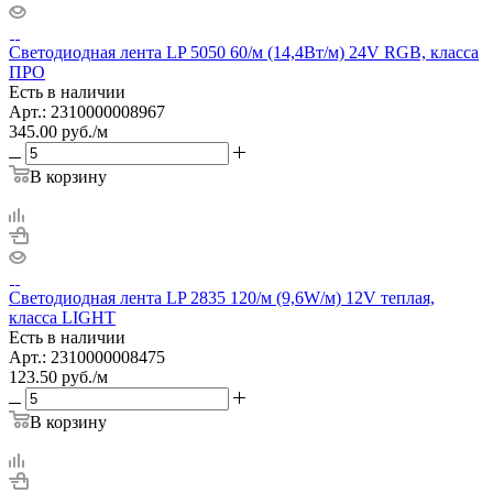
Светодиодная лента LP 5050 60/м (14,4Вт/м) 24V RGB, класса
ПРО
Есть в наличии
Арт.: 2310000008967
345.00
руб.
/м
В корзину
Светодиодная лента LP 2835 120/м (9,6W/м) 12V теплая,
класса LIGHT
Есть в наличии
Арт.: 2310000008475
123.50
руб.
/м
В корзину