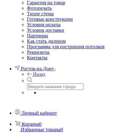
Гарантия на товар
Фотопечать
Тихие стены
Готовые конструкции
Условия оплаты
Условия доставки
Партнеры
Как стать дилером
Программа для построения потолков
Реквизиты
Контакты
Ростов-на-Дону
Назад
Личный кабинет
Корзина
0
Избранные товары
0