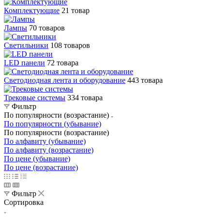
Комплектующие
21 товар
Лампы
70 товаров
Светильники
108 товаров
LED панели
72 товара
Светодиодная лента и оборудование
443 товара
Трековые системы
334 товара
Фильтр
По популярности (возрастание)
По популярности (убывание)
По популярности (возрастание)
По алфавиту (убывание)
По алфавиту (возрастание)
По цене (убывание)
По цене (возрастание)
Фильтр
Сортировка