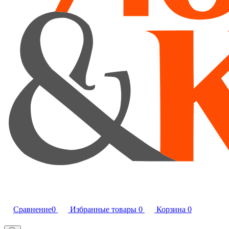
Сравнение
0
Избранные товары
0
Корзина
0