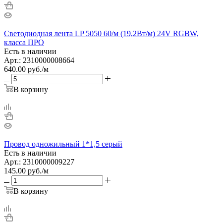
Светодиодная лента LP 5050 60/м (19,2Вт/м) 24V RGBW,
класса ПРО
Есть в наличии
Арт.: 2310000008664
640.00
руб.
/м
В корзину
Провод одножильный 1*1,5 серый
Есть в наличии
Арт.: 2310000009227
145.00
руб.
/м
В корзину