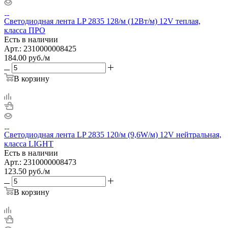
Светодиодная лента LP 2835 128/м (12Вт/м) 12V теплая,
класса ПРО
Есть в наличии
Арт.: 2310000008425
184.00
руб.
/м
В корзину
Светодиодная лента LP 2835 120/м (9,6W/м) 12V нейтральная,
класса LIGHT
Есть в наличии
Арт.: 2310000008473
123.50
руб.
/м
В корзину