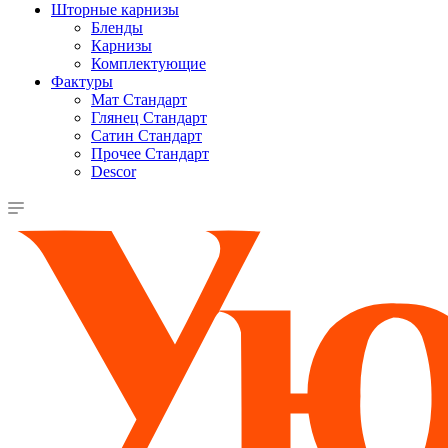
Шторные карнизы
Бленды
Карнизы
Комплектующие
Фактуры
Мат Стандарт
Глянец Стандарт
Сатин Стандарт
Прочее Стандарт
Descor