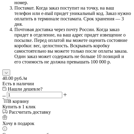
номер.
Постамат. Когда заказ поступит на точку, на ваш
телефон или e-mail придет уникальный код. Заказ нужно
оплатить в терминале постамата. Срок хранения — 3
дня.
Почтовая доставка через почту России. Когда заказ
придет в отделение, на ваш адрес придет извещение о
посылке. Перед оплатой вы можете оценить состояние
коробки: вес, целостность. Вскрывать коробку
самостоятельно вы можете только после оплаты заказа.
Один заказ может содержать не больше 10 позиций и
его стоимость не должна превышать 100 000 р.
40.00
руб.
/м
Есть в наличии
Нашли дешевле?
В корзину
Купить в 1 клик
Рассчитать доставку
Хочу в подарок