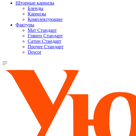
Шторные карнизы
Бленды
Карнизы
Комплектующие
Фактуры
Мат Стандарт
Глянец Стандарт
Сатин Стандарт
Прочее Стандарт
Descor