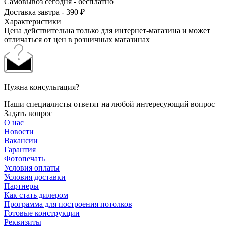
Самовывоз сегодня - бесплатно
Доставка завтра - 390 ₽
Характеристики
Цена действительна только для интернет-магазина и может
отличаться от цен в розничных магазинах
Нужна консультация?
Наши специалисты ответят на любой интересующий вопрос
Задать вопрос
О нас
Новости
Вакансии
Гарантия
Фотопечать
Условия оплаты
Условия доставки
Партнеры
Как стать дилером
Программа для построения потолков
Готовые конструкции
Реквизиты