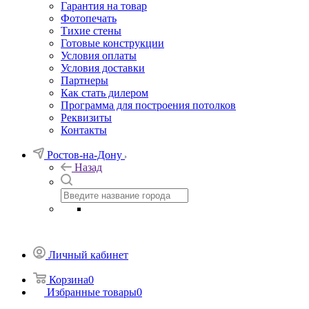
Гарантия на товар
Фотопечать
Тихие стены
Готовые конструкции
Условия оплаты
Условия доставки
Партнеры
Как стать дилером
Программа для построения потолков
Реквизиты
Контакты
Ростов-на-Дону
Назад
Личный кабинет
Корзина
0
Избранные товары
0