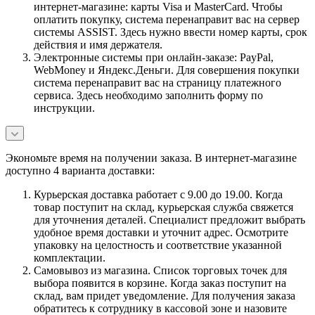
интернет-магазине: карты Visa и MasterCard. Чтобы
оплатить покупку, система перенаправит вас на сервер
системы ASSIST. Здесь нужно ввести номер карты, срок
действия и имя держателя.
Электронные системы при онлайн-заказе: PayPal,
WebMoney и Яндекс.Деньги. Для совершения покупки
система перенаправит вас на страницу платежного
сервиса. Здесь необходимо заполнить форму по
инструкции.
Экономьте время на получении заказа. В интернет-магазине
доступно 4 варианта доставки:
Курьерская доставка работает с 9.00 до 19.00. Когда
товар поступит на склад, курьерская служба свяжется
для уточнения деталей. Специалист предложит выбрать
удобное время доставки и уточнит адрес. Осмотрите
упаковку на целостность и соответствие указанной
комплектации.
Самовывоз из магазина. Список торговых точек для
выбора появится в корзине. Когда заказ поступит на
склад, вам придет уведомление. Для получения заказа
обратитесь к сотруднику в кассовой зоне и назовите