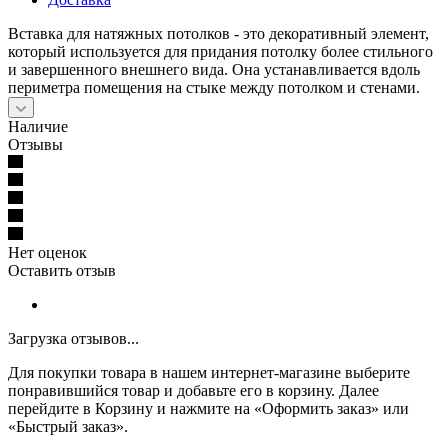
Вставка для натяжных потолков - это декоративный элемент,
который используется для придания потолку более стильного
и завершенного внешнего вида. Она устанавливается вдоль
периметра помещения на стыке между потолком и стенами.
Наличие
Отзывы
Нет оценок
Оставить отзыв
Загрузка отзывов...
Для покупки товара в нашем интернет-магазине выберите
понравившийся товар и добавьте его в корзину. Далее
перейдите в Корзину и нажмите на «Оформить заказ» или
«Быстрый заказ».