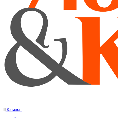
Каталог