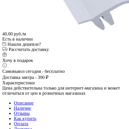
40.00
руб.
/м
Есть в наличии
Нашли дешевле?
Рассчитать доставку
Хочу в подарок
Самовывоз сегодня - бесплатно
Доставка завтра - 390 ₽
Характеристики
Цена действительна только для интернет-магазина и может
отличаться от цен в розничных магазинах
Описание
Наличие
Отзывы
Как купить
Оплата
Доставка