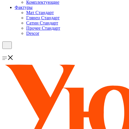
Комплектующие
Фактуры
Мат Стандарт
Глянец Стандарт
Сатин Стандарт
Прочее Стандарт
Descor