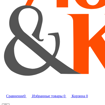
Сравнение
0
Избранные товары
0
Корзина
0