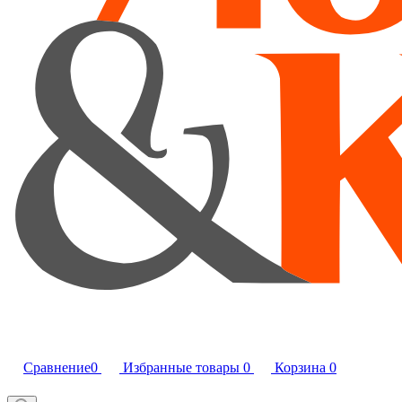
Сравнение
0
Избранные товары
0
Корзина
0