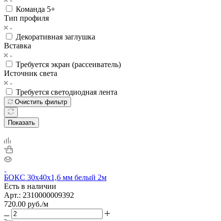
Команда 5+
Тип профиля
Декоративная заглушка
Вставка
Требуется экран (рассеиватель)
Источник света
Требуется светодиодная лента
Очистить фильтр
Показать
БОКС 30х40х1,6 мм белый 2м
Есть в наличии
Арт.: 2310000009392
720.00
руб.
/м