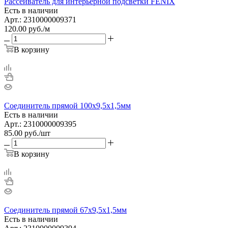
Рассеиватель для интерьерной подсветки FENIX
Есть в наличии
Арт.: 2310000009371
120.00
руб.
/м
В корзину
Соединитель прямой 100х9,5х1,5мм
Есть в наличии
Арт.: 2310000009395
85.00
руб.
/шт
В корзину
Соединитель прямой 67х9,5х1,5мм
Есть в наличии