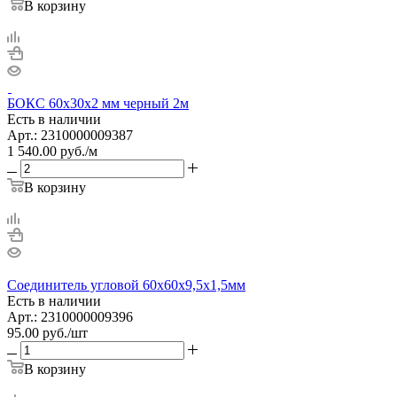
В корзину
БОКС 60х30х2 мм черный 2м
Есть в наличии
Арт.: 2310000009387
1 540.00
руб.
/м
В корзину
Соединитель угловой 60х60х9,5х1,5мм
Есть в наличии
Арт.: 2310000009396
95.00
руб.
/шт
В корзину