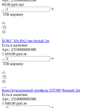
Арт.: 2310000009394
60.00
руб.
/шт
В корзину
БОКС 50х30х2 мм белый 2м
Есть в наличии
Арт.: 2310000009389
1 410.00
руб.
/м
В корзину
Конструкционный профиль АТОМ Черный 2м
Есть в наличии
Арт.: 2310000009386
1 040.00
руб.
/м