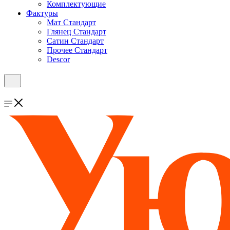
Комплектующие
Фактуры
Мат Стандарт
Глянец Стандарт
Сатин Стандарт
Прочее Стандарт
Descor