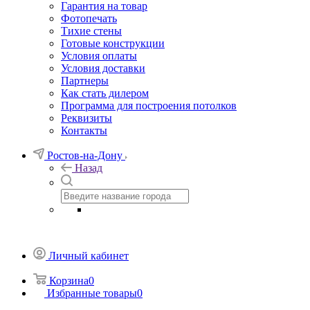
Гарантия на товар
Фотопечать
Тихие стены
Готовые конструкции
Условия оплаты
Условия доставки
Партнеры
Как стать дилером
Программа для построения потолков
Реквизиты
Контакты
Ростов-на-Дону
Назад
Личный кабинет
Корзина
0
Избранные товары
0