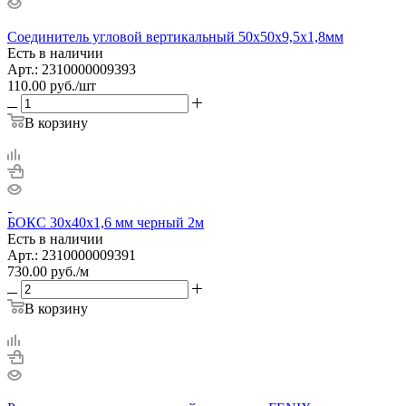
Соединитель угловой вертикальный 50х50х9,5х1,8мм
Есть в наличии
Арт.: 2310000009393
110.00
руб.
/шт
В корзину
БОКС 30х40х1,6 мм черный 2м
Есть в наличии
Арт.: 2310000009391
730.00
руб.
/м
В корзину