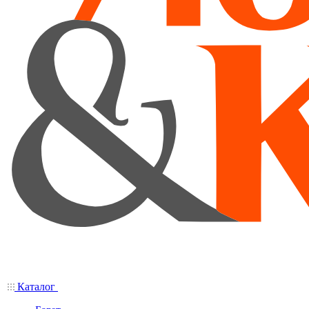
Каталог