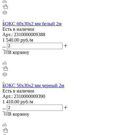
БОКС 60х30х2 мм белый 2м
Есть в наличии
Арт.: 2310000009388
1 540.00
руб.
/м
В корзину
БОКС 50х30х2 мм черный 2м
Есть в наличии
Арт.: 2310000009390
1 410.00
руб.
/м
В корзину