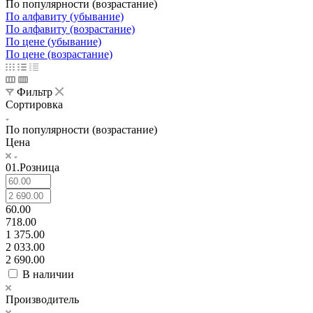
По популярности (возрастание)
По алфавиту (убывание)
По алфавиту (возрастание)
По цене (убывание)
По цене (возрастание)
Фильтр
Сортировка
По популярности (возрастание)
Цена
01.Розница
60.00
718.00
1 375.00
2 033.00
2 690.00
В наличии
Производитель