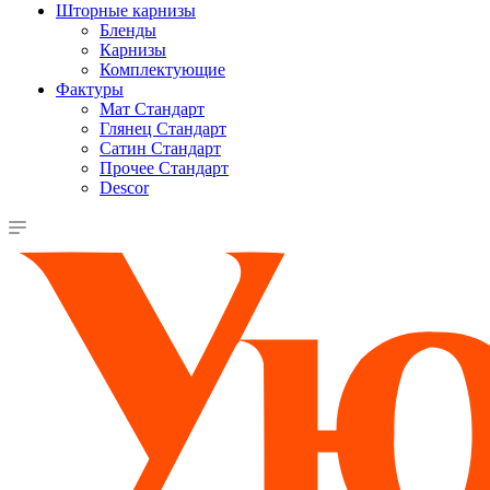
Шторные карнизы
Бленды
Карнизы
Комплектующие
Фактуры
Мат Стандарт
Глянец Стандарт
Сатин Стандарт
Прочее Стандарт
Descor