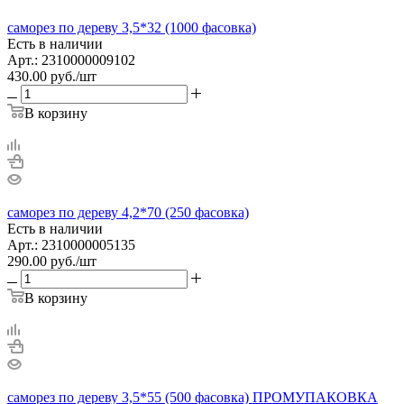
саморез по дереву 3,5*32 (1000 фасовка)
Есть в наличии
Арт.: 2310000009102
430.00
руб.
/шт
В корзину
саморез по дереву 4,2*70 (250 фасовка)
Есть в наличии
Арт.: 2310000005135
290.00
руб.
/шт
В корзину
саморез по дереву 3,5*55 (500 фасовка) ПРОМУПАКОВКА