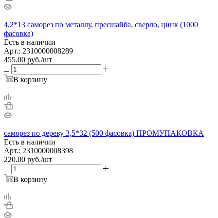
4,2*13 саморез по металлу, пресшайба, сверло, цинк (1000
фасовка)
Есть в наличии
Арт.: 2310000008289
455.00
руб.
/шт
В корзину
саморез по дереву 3,5*32 (500 фасовка) ПРОМУПАКОВКА
Есть в наличии
Арт.: 2310000008398
220.00
руб.
/шт
В корзину