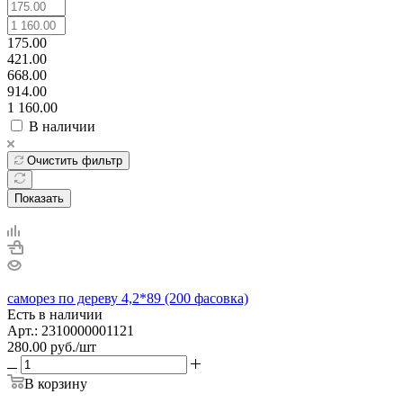
175.00
421.00
668.00
914.00
1 160.00
В наличии
Очистить фильтр
Показать
саморез по дереву 4,2*89 (200 фасовка)
Есть в наличии
Арт.: 2310000001121
280.00
руб.
/шт
В корзину