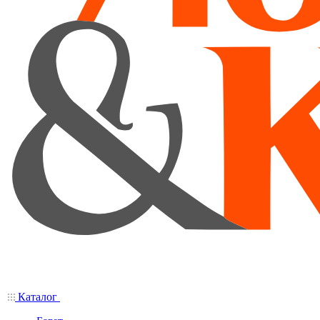
Каталог