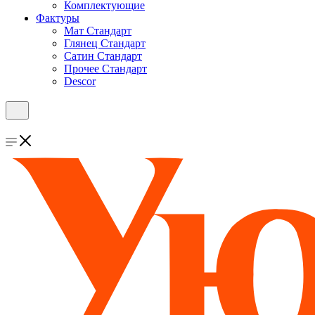
Комплектующие
Фактуры
Мат Стандарт
Глянец Стандарт
Сатин Стандарт
Прочее Стандарт
Descor