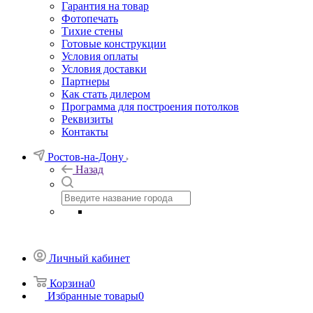
Гарантия на товар
Фотопечать
Тихие стены
Готовые конструкции
Условия оплаты
Условия доставки
Партнеры
Как стать дилером
Программа для построения потолков
Реквизиты
Контакты
Ростов-на-Дону
Назад
Личный кабинет
Корзина
0
Избранные товары
0