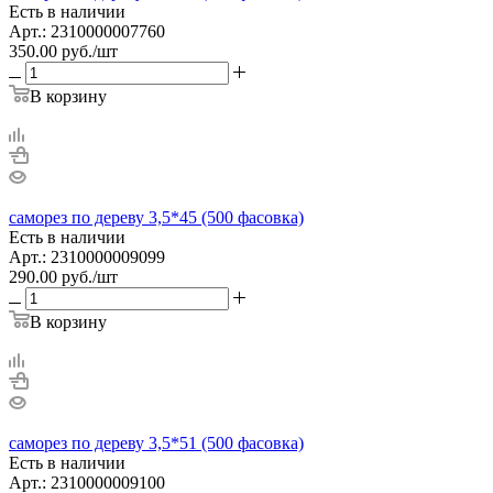
Есть в наличии
Арт.: 2310000007760
350.00
руб.
/шт
В корзину
саморез по дереву 3,5*45 (500 фасовка)
Есть в наличии
Арт.: 2310000009099
290.00
руб.
/шт
В корзину
саморез по дереву 3,5*51 (500 фасовка)
Есть в наличии
Арт.: 2310000009100