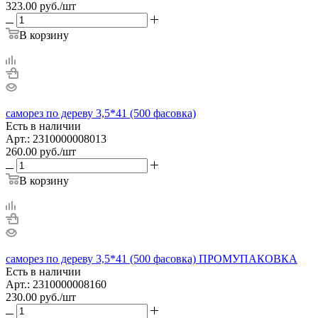
323.00
руб.
/шт
В корзину
саморез по дереву 3,5*41 (500 фасовка)
Есть в наличии
Арт.: 2310000008013
260.00
руб.
/шт
В корзину
саморез по дереву 3,5*41 (500 фасовка) ПРОМУПАКОВКА
Есть в наличии
Арт.: 2310000008160
230.00
руб.
/шт