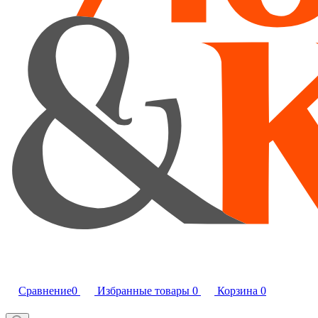
Сравнение
0
Избранные товары
0
Корзина
0