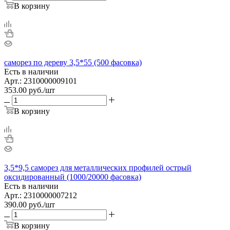
В корзину
саморез по дереву 3,5*55 (500 фасовка)
Есть в наличии
Арт.: 2310000009101
353.00
руб.
/шт
В корзину
3,5*9,5 саморез для металлических профилей острый
оксидированный (1000/20000 фасовка)
Есть в наличии
Арт.: 2310000007212
390.00
руб.
/шт
В корзину