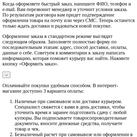
Когда оформляете быстрый заказ, напишите ФИО, телефон и
e-mail. Вам перезвонит менеджер и уточнит условия заказа.
По результатам разговора вам придет подтверждение
оформления товара на почту или через СМС. Теперь останется
только ждать доставки и радоваться новой покупке.
Оформление заказа в стандартном режиме выглядит
следующим образом. Заполняете полностью форму по
последовательным этапам: адрес, способ доставки, оплаты,
данные о себе. Советуем в комментарии к заказу написать
информацию, которая поможет курьеру вас найти. Нажмите
кнопку «Оформить заказ».
Оплачивайте покупки удобным способом. В интернет-
магазине доступно 3 варианта оплаты:
Наличные при самовывозе или доставке курьером.
Специалист свяжется с вами в день доставки, чтобы
уточнить время и заранее подготовить сдачу с любой
купюры. Вы подписываете товаросопроводительные
документы, вносите денежные средства, получаете
товар и чек.
Безналичный расчет при самовывозе или оформлении в