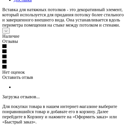
Вставка для натяжных потолков - это декоративный элемент,
который используется для придания потолку более стильного
и завершенного внешнего вида. Она устанавливается вдоль
периметра помещения на стыке между потолком и стенами.
Наличие
Отзывы
Нет оценок
Оставить отзыв
Загрузка отзывов...
Для покупки товара в нашем интернет-магазине выберите
понравившийся товар и добавьте его в корзину. Далее
перейдите в Корзину и нажмите на «Оформить заказ» или
«Быстрый заказ».