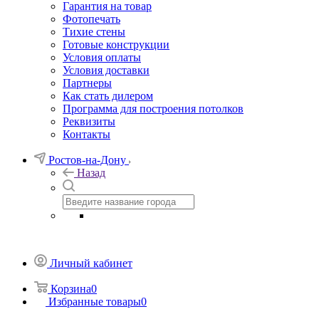
Гарантия на товар
Фотопечать
Тихие стены
Готовые конструкции
Условия оплаты
Условия доставки
Партнеры
Как стать дилером
Программа для построения потолков
Реквизиты
Контакты
Ростов-на-Дону
Назад
Личный кабинет
Корзина
0
Избранные товары
0