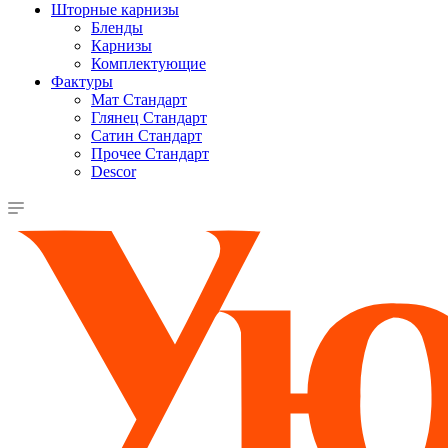
Шторные карнизы
Бленды
Карнизы
Комплектующие
Фактуры
Мат Стандарт
Глянец Стандарт
Сатин Стандарт
Прочее Стандарт
Descor