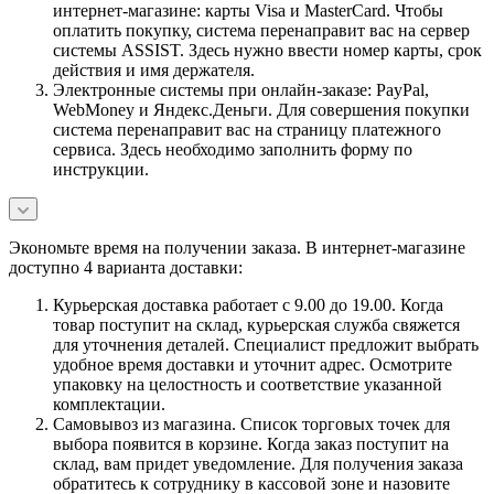
интернет-магазине: карты Visa и MasterCard. Чтобы
оплатить покупку, система перенаправит вас на сервер
системы ASSIST. Здесь нужно ввести номер карты, срок
действия и имя держателя.
Электронные системы при онлайн-заказе: PayPal,
WebMoney и Яндекс.Деньги. Для совершения покупки
система перенаправит вас на страницу платежного
сервиса. Здесь необходимо заполнить форму по
инструкции.
Экономьте время на получении заказа. В интернет-магазине
доступно 4 варианта доставки:
Курьерская доставка работает с 9.00 до 19.00. Когда
товар поступит на склад, курьерская служба свяжется
для уточнения деталей. Специалист предложит выбрать
удобное время доставки и уточнит адрес. Осмотрите
упаковку на целостность и соответствие указанной
комплектации.
Самовывоз из магазина. Список торговых точек для
выбора появится в корзине. Когда заказ поступит на
склад, вам придет уведомление. Для получения заказа
обратитесь к сотруднику в кассовой зоне и назовите