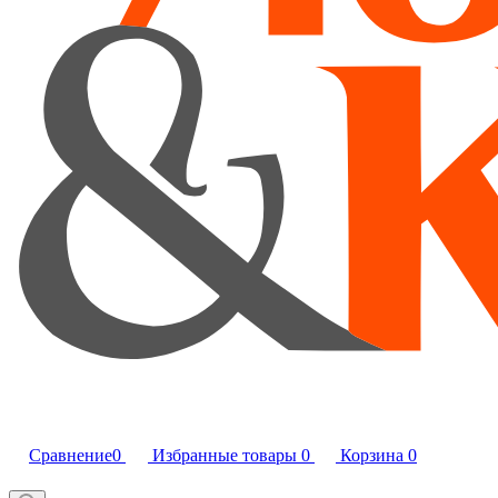
Сравнение
0
Избранные товары
0
Корзина
0