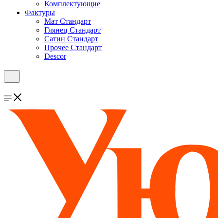
Комплектующие
Фактуры
Мат Стандарт
Глянец Стандарт
Сатин Стандарт
Прочее Стандарт
Descor