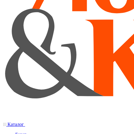
Каталог