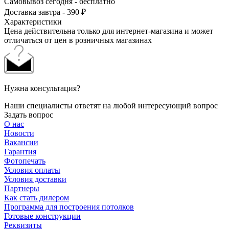
Самовывоз сегодня - бесплатно
Доставка завтра - 390 ₽
Характеристики
Цена действительна только для интернет-магазина и может
отличаться от цен в розничных магазинах
Нужна консультация?
Наши специалисты ответят на любой интересующий вопрос
Задать вопрос
О нас
Новости
Вакансии
Гарантия
Фотопечать
Условия оплаты
Условия доставки
Партнеры
Как стать дилером
Программа для построения потолков
Готовые конструкции
Реквизиты