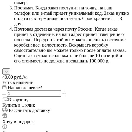
номер.
Постамат. Когда заказ поступит на точку, на ваш
телефон или e-mail придет уникальный код. Заказ нужно
оплатить в терминале постамата. Срок хранения — 3
дня.
Почтовая доставка через почту России. Когда заказ
придет в отделение, на ваш адрес придет извещение о
посылке. Перед оплатой вы можете оценить состояние
коробки: вес, целостность. Вскрывать коробку
самостоятельно вы можете только после оплаты заказа.
Один заказ может содержать не больше 10 позиций и
его стоимость не должна превышать 100 000 р.
40.00
руб.
/м
Есть в наличии
Нашли дешевле?
В корзину
Купить в 1 клик
Рассчитать доставку
Хочу в подарок