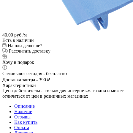
40.00
руб.
/м
Есть в наличии
Нашли дешевле?
Рассчитать доставку
Хочу в подарок
Самовывоз сегодня - бесплатно
Доставка завтра - 390 ₽
Характеристики
Цена действительна только для интернет-магазина и может
отличаться от цен в розничных магазинах
Описание
Наличие
Отзывы
Как купить
Оплата
Доставка