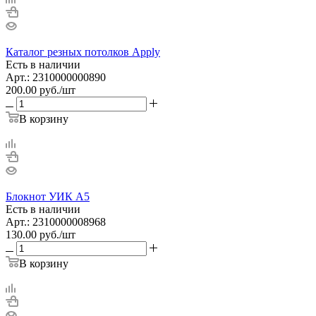
Каталог резных потолков Apply
Есть в наличии
Арт.: 2310000000890
200.00
руб.
/шт
В корзину
Блокнот УИК А5
Есть в наличии
Арт.: 2310000008968
130.00
руб.
/шт
В корзину