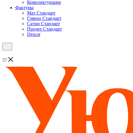
Комплектующие
Фактуры
Мат Стандарт
Глянец Стандарт
Сатин Стандарт
Прочее Стандарт
Descor