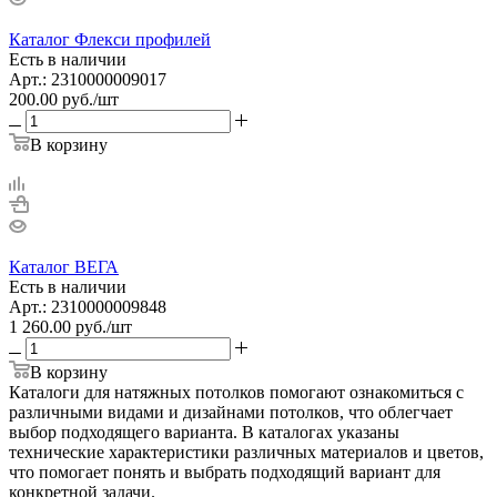
Каталог Флекси профилей
Есть в наличии
Арт.: 2310000009017
200.00
руб.
/шт
В корзину
Каталог ВЕГА
Есть в наличии
Арт.: 2310000009848
1 260.00
руб.
/шт
В корзину
Каталоги для натяжных потолков помогают ознакомиться с
различными видами и дизайнами потолков, что облегчает
выбор подходящего варианта. В каталогах указаны
технические характеристики различных материалов и цветов,
что помогает понять и выбрать подходящий вариант для
конкретной задачи.