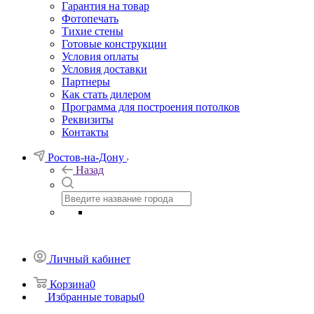
Гарантия на товар
Фотопечать
Тихие стены
Готовые конструкции
Условия оплаты
Условия доставки
Партнеры
Как стать дилером
Программа для построения потолков
Реквизиты
Контакты
Ростов-на-Дону
Назад
Личный кабинет
Корзина
0
Избранные товары
0