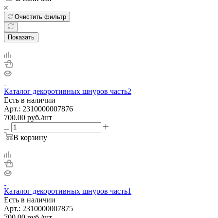
Очистить фильтр
Показать
Каталог декоротивных шнуров часть2
Есть в наличии
Арт.: 2310000007876
700.00
руб.
/шт
В корзину
Каталог декоротивных шнуров часть1
Есть в наличии
Арт.: 2310000007875
700.00
руб.
/шт