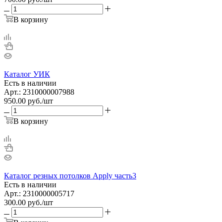
В корзину
Каталог УИК
Есть в наличии
Арт.: 2310000007988
950.00
руб.
/шт
В корзину
Каталог резных потолков Apply часть3
Есть в наличии
Арт.: 2310000005717
300.00
руб.
/шт