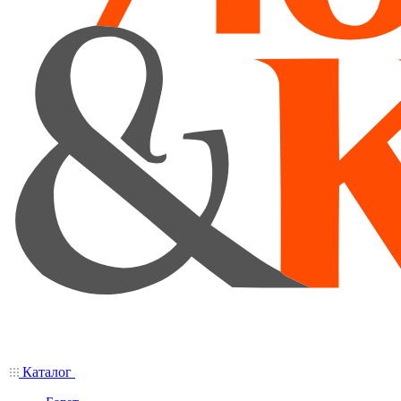
Каталог