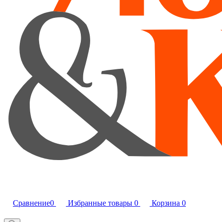
Сравнение
0
Избранные товары
0
Корзина
0