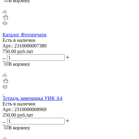
В корзину
Каталог Фотопечати
Есть в наличии
Арт.: 2310000007389
750.00
руб.
/шт
В корзину
Тетрадь замерщика УИК А4
Есть в наличии
Арт.: 2310000008969
250.00
руб.
/шт
В корзину