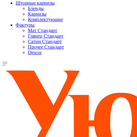
Шторные карнизы
Бленды
Карнизы
Комплектующие
Фактуры
Мат Стандарт
Глянец Стандарт
Сатин Стандарт
Прочее Стандарт
Descor