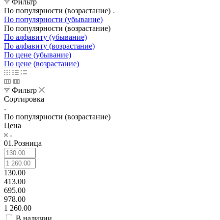
Фильтр
По популярности (возрастание)
По популярности (убывание)
По популярности (возрастание)
По алфавиту (убывание)
По алфавиту (возрастание)
По цене (убывание)
По цене (возрастание)
Фильтр
Сортировка
По популярности (возрастание)
Цена
01.Розница
130.00
413.00
695.00
978.00
1 260.00
В наличии