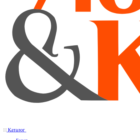
Каталог