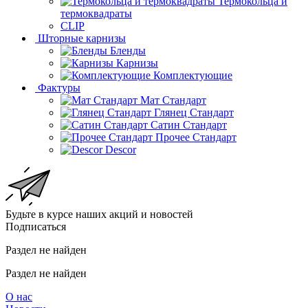
Термокольца и
термоквадраты
CLIP
Шторные карнизы
Бленды
Карнизы
Комплектующие
Фактуры
Мат Стандарт
Глянец Стандарт
Сатин Стандарт
Прочее Стандарт
Descor
Будьте в курсе наших акций и новостей
Подписаться
Раздел не найден
Раздел не найден
О нас