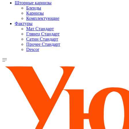
Шторные карнизы
Бленды
Карнизы
Комплектующие
Фактуры
Мат Стандарт
Глянец Стандарт
Сатин Стандарт
Прочее Стандарт
Descor