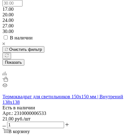
17.00
20.00
24.00
27.00
30.00
В наличии
Очистить фильтр
Показать
Термоквадрат для светильников 150х150 мм | Внутрений
138х138
Есть в наличии
Арт.: 2310000006533
21.00
руб.
/шт
В корзину