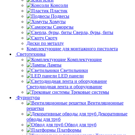
Консоли
Пластик
Подвесы
Хомуты
Саморезы
Сверла, буры, биты
Скотч
Диски по металлу
Комплектующие для монтажного пистолета
Светотехника
Комплектующие
Лампы
Светильники
LED панели
Светодиодная лента и оборудование
Трековые системы
Фурнитура
Вентиляционные
решетки
Декоративные
обводы для труб
Обвод для труб
Платформы