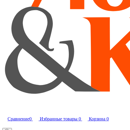
Сравнение
0
Избранные товары
0
Корзина
0