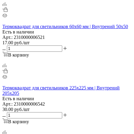
Термоквадрат для светильников 60х60 мм | Внутрений 50х50
Есть в наличии
Арт.: 2310000006521
17.00
руб.
/шт
В корзину
Термоквадрат для светильников 225х225 мм | Внутрений
205х205
Есть в наличии
Арт.: 2310000006542
30.00
руб.
/шт
В корзину