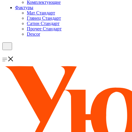
Комплектующие
Фактуры
Мат Стандарт
Глянец Стандарт
Сатин Стандарт
Прочее Стандарт
Descor