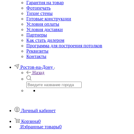
Гарантия на товар
Фотопечать
Тихие стены
Готовые конструкции
Условия оплаты
Условия доставки
Партнеры
Как стать дилером
Программа для построения потолков
Реквизиты
Контакты
Ростов-на-Дону
Назад
Личный кабинет
Корзина
0
Избранные товары
0