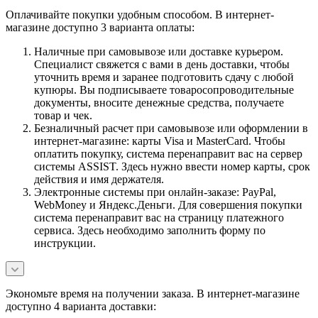
Оплачивайте покупки удобным способом. В интернет-
магазине доступно 3 варианта оплаты:
Наличные при самовывозе или доставке курьером.
Специалист свяжется с вами в день доставки, чтобы
уточнить время и заранее подготовить сдачу с любой
купюры. Вы подписываете товаросопроводительные
документы, вносите денежные средства, получаете
товар и чек.
Безналичный расчет при самовывозе или оформлении в
интернет-магазине: карты Visa и MasterCard. Чтобы
оплатить покупку, система перенаправит вас на сервер
системы ASSIST. Здесь нужно ввести номер карты, срок
действия и имя держателя.
Электронные системы при онлайн-заказе: PayPal,
WebMoney и Яндекс.Деньги. Для совершения покупки
система перенаправит вас на страницу платежного
сервиса. Здесь необходимо заполнить форму по
инструкции.
Экономьте время на получении заказа. В интернет-магазине
доступно 4 варианта доставки: