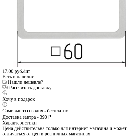
17.00
руб.
/шт
Есть в наличии
Нашли дешевле?
Рассчитать доставку
Хочу в подарок
Самовывоз сегодня - бесплатно
Доставка завтра - 390 ₽
Характеристики
Цена действительна только для интернет-магазина и может
отличаться от цен в розничных магазинах