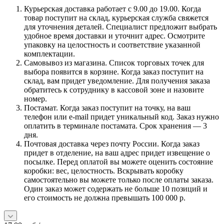
Курьерская доставка работает с 9.00 до 19.00. Когда
товар поступит на склад, курьерская служба свяжется
для уточнения деталей. Специалист предложит выбрать
удобное время доставки и уточнит адрес. Осмотрите
упаковку на целостность и соответствие указанной
комплектации.
Самовывоз из магазина. Список торговых точек для
выбора появится в корзине. Когда заказ поступит на
склад, вам придет уведомление. Для получения заказа
обратитесь к сотруднику в кассовой зоне и назовите
номер.
Постамат. Когда заказ поступит на точку, на ваш
телефон или e-mail придет уникальный код. Заказ нужно
оплатить в терминале постамата. Срок хранения — 3
дня.
Почтовая доставка через почту России. Когда заказ
придет в отделение, на ваш адрес придет извещение о
посылке. Перед оплатой вы можете оценить состояние
коробки: вес, целостность. Вскрывать коробку
самостоятельно вы можете только после оплаты заказа.
Один заказ может содержать не больше 10 позиций и
его стоимость не должна превышать 100 000 р.