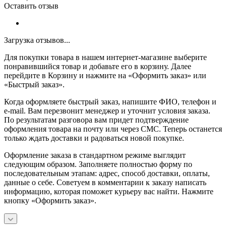
Оставить отзыв
Загрузка отзывов...
Для покупки товара в нашем интернет-магазине выберите
понравившийся товар и добавьте его в корзину. Далее
перейдите в Корзину и нажмите на «Оформить заказ» или
«Быстрый заказ».
Когда оформляете быстрый заказ, напишите ФИО, телефон и
e-mail. Вам перезвонит менеджер и уточнит условия заказа.
По результатам разговора вам придет подтверждение
оформления товара на почту или через СМС. Теперь останется
только ждать доставки и радоваться новой покупке.
Оформление заказа в стандартном режиме выглядит
следующим образом. Заполняете полностью форму по
последовательным этапам: адрес, способ доставки, оплаты,
данные о себе. Советуем в комментарии к заказу написать
информацию, которая поможет курьеру вас найти. Нажмите
кнопку «Оформить заказ».