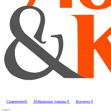
Сравнение
0
Избранные товары
0
Корзина
0