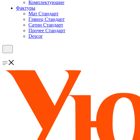
Комплектующие
Фактуры
Мат Стандарт
Глянец Стандарт
Сатин Стандарт
Прочее Стандарт
Descor