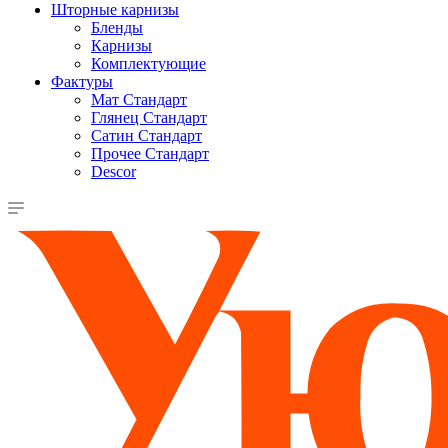
Шторные карнизы
Бленды
Карнизы
Комплектующие
Фактуры
Мат Стандарт
Глянец Стандарт
Сатин Стандарт
Прочее Стандарт
Descor