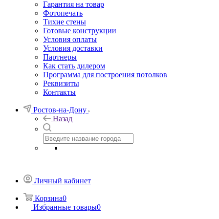
Гарантия на товар
Фотопечать
Тихие стены
Готовые конструкции
Условия оплаты
Условия доставки
Партнеры
Как стать дилером
Программа для построения потолков
Реквизиты
Контакты
Ростов-на-Дону
Назад
Личный кабинет
Корзина
0
Избранные товары
0