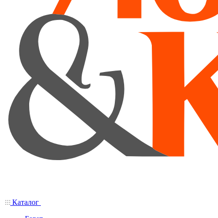
Каталог