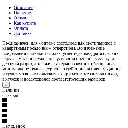
Описание
Наличие
Отзывы
Как купить
Оплата
Доставка
Предназначен для монтажа светодиодных светильников с
квадратным посадочным отверстием. Во избежание
повреждения пленки потолка, углы термоквадрата сделаны
округлыми. Он служит для усиления пленки в местах, где
делается разрез, а так же для термоизоляции, обеспечивая
минимальное температурное воздействие на пленку. Данное
изделие может использоваться при монтаже светильников,
вытяжек и воздуховодов соответствующих размеров.
Наличие
Отзывы
Нет оценок