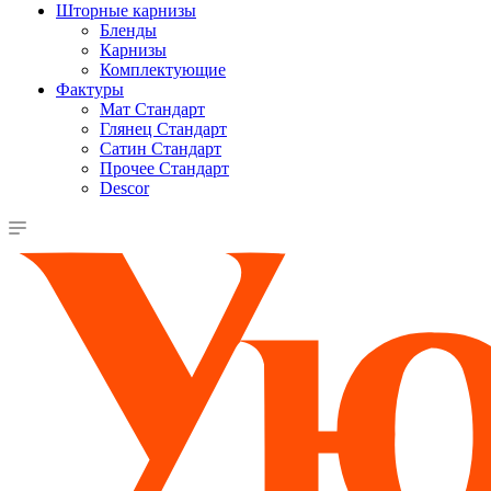
Шторные карнизы
Бленды
Карнизы
Комплектующие
Фактуры
Мат Стандарт
Глянец Стандарт
Сатин Стандарт
Прочее Стандарт
Descor