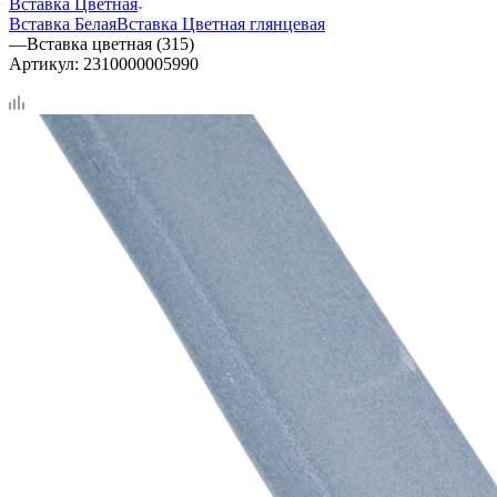
Вставка Цветная
Вставка Белая
Вставка Цветная глянцевая
—
Вставка цветная (315)
Артикул:
2310000005990