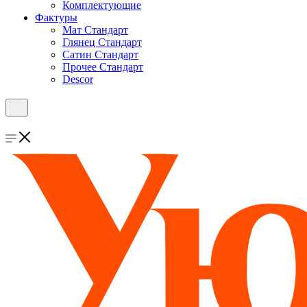
Комплектующие
Фактуры
Мат Стандарт
Глянец Стандарт
Сатин Стандарт
Прочее Стандарт
Descor