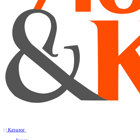
Каталог