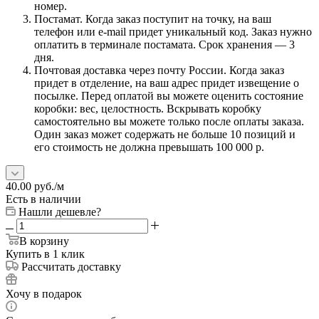
номер.
Постамат. Когда заказ поступит на точку, на ваш
телефон или e-mail придет уникальный код. Заказ нужно
оплатить в терминале постамата. Срок хранения — 3
дня.
Почтовая доставка через почту России. Когда заказ
придет в отделение, на ваш адрес придет извещение о
посылке. Перед оплатой вы можете оценить состояние
коробки: вес, целостность. Вскрывать коробку
самостоятельно вы можете только после оплаты заказа.
Один заказ может содержать не больше 10 позиций и
его стоимость не должна превышать 100 000 р.
40.00
руб.
/м
Есть в наличии
Нашли дешевле?
В корзину
Купить в 1 клик
Рассчитать доставку
Хочу в подарок