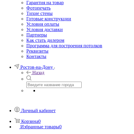
Гарантия на товар
Фотопечать
Тихие стены
Готовые конструкции
Условия оплаты
Условия доставки
Партнеры
Как стать дилером
Программа для построения потолков
Реквизиты
Контакты
Ростов-на-Дону
Назад
Личный кабинет
Корзина
0
Избранные товары
0