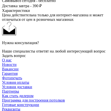
Самовывоз сегодня - бесплатно
Доставка завтра - 390 ₽
Характеристики
Цена действительна только для интернет-магазина и может
отличаться от цен в розничных магазинах
Нужна консультация?
Наши специалисты ответят на любой интересующий вопрос
Задать вопрос
О нас
Новости
Вакансии
Гарантия
Фотопечать
Условия оплаты
Условия доставки
Партнеры
Как стать дилером
Программа для построения потолков
Готовые конструкции
Реквизиты