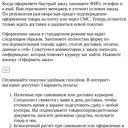
Когда оформляете быстрый заказ, напишите ФИО, телефон и
e-mail. Вам перезвонит менеджер и уточнит условия заказа.
По результатам разговора вам придет подтверждение
оформления товара на почту или через СМС. Теперь останется
только ждать доставки и радоваться новой покупке.
Оформление заказа в стандартном режиме выглядит
следующим образом. Заполняете полностью форму по
последовательным этапам: адрес, способ доставки, оплаты,
данные о себе. Советуем в комментарии к заказу написать
информацию, которая поможет курьеру вас найти. Нажмите
кнопку «Оформить заказ».
Оплачивайте покупки удобным способом. В интернет-
магазине доступно 3 варианта оплаты:
Наличные при самовывозе или доставке курьером.
Специалист свяжется с вами в день доставки, чтобы
уточнить время и заранее подготовить сдачу с любой
купюры. Вы подписываете товаросопроводительные
документы, вносите денежные средства, получаете
товар и чек.
Безналичный расчет при самовывозе или оформлении в