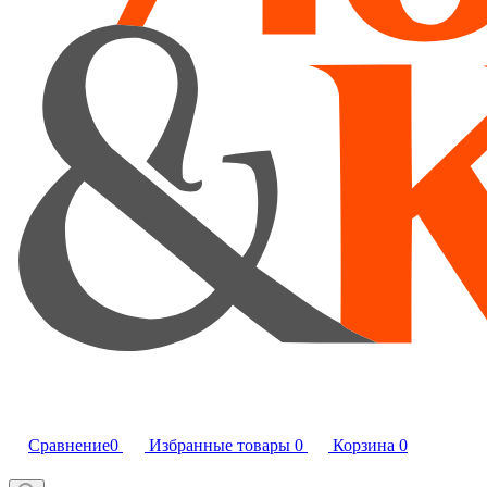
Сравнение
0
Избранные товары
0
Корзина
0