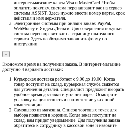
интернет-магазине: карты Visa и MasterCard. Чтобы
оплатить покупку, система перенаправит вас на сервер
системы ASSIST. Здесь нужно ввести номер карты, срок
действия и имя держателя.
Электронные системы при онлайн-заказе: PayPal,
WebMoney и Яндекс.Деньги. Для совершения покупки
система перенаправит вас на страницу платежного
сервиса. Здесь необходимо заполнить форму по
инструкции.
Экономьте время на получении заказа. В интернет-магазине
доступно 4 варианта доставки:
Курьерская доставка работает с 9.00 до 19.00. Когда
товар поступит на склад, курьерская служба свяжется
для уточнения деталей. Специалист предложит выбрать
удобное время доставки и уточнит адрес. Осмотрите
упаковку на целостность и соответствие указанной
комплектации.
Самовывоз из магазина. Список торговых точек для
выбора появится в корзине. Когда заказ поступит на
склад, вам придет уведомление. Для получения заказа
обратитесь к сотруднику в кассовой зоне и назовите