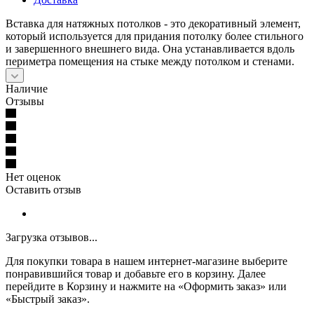
Вставка для натяжных потолков - это декоративный элемент,
который используется для придания потолку более стильного
и завершенного внешнего вида. Она устанавливается вдоль
периметра помещения на стыке между потолком и стенами.
Наличие
Отзывы
Нет оценок
Оставить отзыв
Загрузка отзывов...
Для покупки товара в нашем интернет-магазине выберите
понравившийся товар и добавьте его в корзину. Далее
перейдите в Корзину и нажмите на «Оформить заказ» или
«Быстрый заказ».