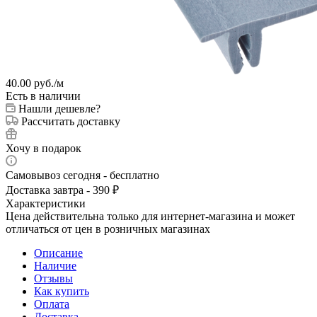
40.00
руб.
/м
Есть в наличии
Нашли дешевле?
Рассчитать доставку
Хочу в подарок
Самовывоз сегодня - бесплатно
Доставка завтра - 390 ₽
Характеристики
Цена действительна только для интернет-магазина и может
отличаться от цен в розничных магазинах
Описание
Наличие
Отзывы
Как купить
Оплата
Доставка