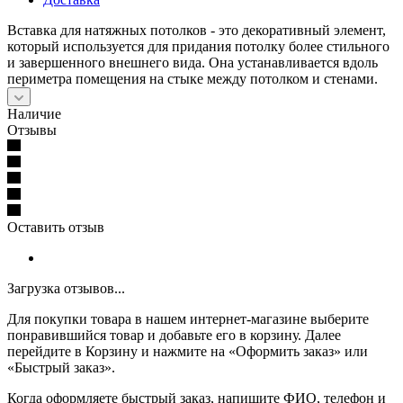
Вставка для натяжных потолков - это декоративный элемент,
который используется для придания потолку более стильного
и завершенного внешнего вида. Она устанавливается вдоль
периметра помещения на стыке между потолком и стенами.
Наличие
Отзывы
Оставить отзыв
Загрузка отзывов...
Для покупки товара в нашем интернет-магазине выберите
понравившийся товар и добавьте его в корзину. Далее
перейдите в Корзину и нажмите на «Оформить заказ» или
«Быстрый заказ».
Когда оформляете быстрый заказ, напишите ФИО, телефон и