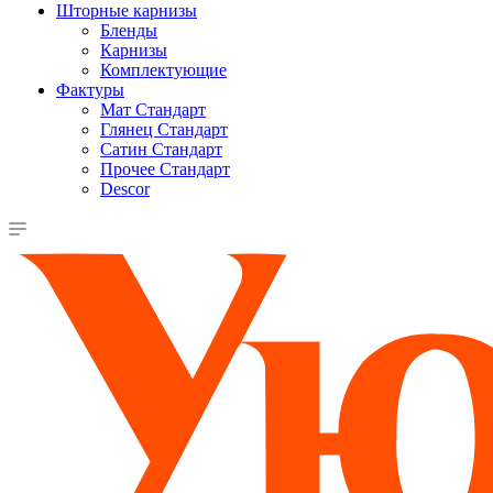
Шторные карнизы
Бленды
Карнизы
Комплектующие
Фактуры
Мат Стандарт
Глянец Стандарт
Сатин Стандарт
Прочее Стандарт
Descor