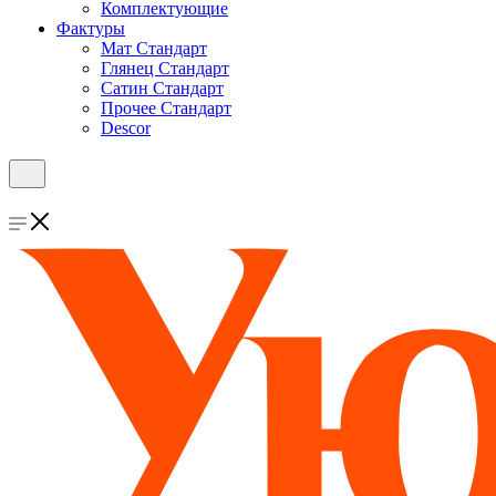
Комплектующие
Фактуры
Мат Стандарт
Глянец Стандарт
Сатин Стандарт
Прочее Стандарт
Descor