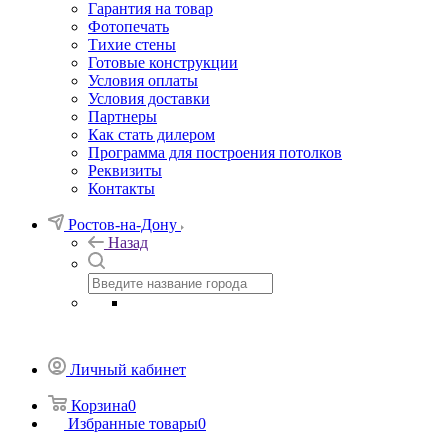
Гарантия на товар
Фотопечать
Тихие стены
Готовые конструкции
Условия оплаты
Условия доставки
Партнеры
Как стать дилером
Программа для построения потолков
Реквизиты
Контакты
Ростов-на-Дону
Назад
Личный кабинет
Корзина
0
Избранные товары
0