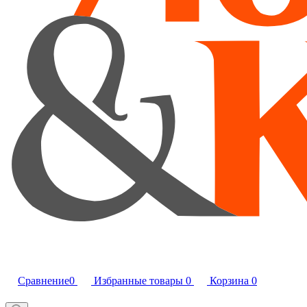
Сравнение
0
Избранные товары
0
Корзина
0