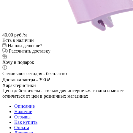
40.00
руб.
/м
Есть в наличии
Нашли дешевле?
Рассчитать доставку
Хочу в подарок
Самовывоз сегодня - бесплатно
Доставка завтра - 390 ₽
Характеристики
Цена действительна только для интернет-магазина и может
отличаться от цен в розничных магазинах
Описание
Наличие
Отзывы
Как купить
Оплата
Доставка