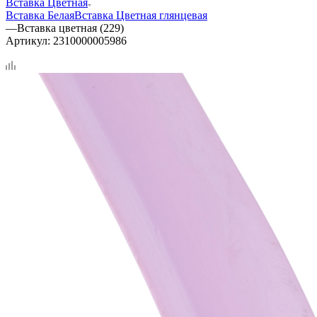
Вставка Цветная
Вставка Белая
Вставка Цветная глянцевая
—
Вставка цветная (229)
Артикул:
2310000005986