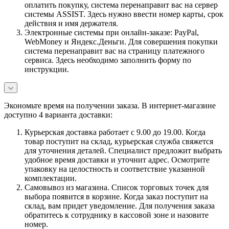
оплатить покупку, система перенаправит вас на сервер
системы ASSIST. Здесь нужно ввести номер карты, срок
действия и имя держателя.
Электронные системы при онлайн-заказе: PayPal,
WebMoney и Яндекс.Деньги. Для совершения покупки
система перенаправит вас на страницу платежного
сервиса. Здесь необходимо заполнить форму по
инструкции.
Экономьте время на получении заказа. В интернет-магазине
доступно 4 варианта доставки:
Курьерская доставка работает с 9.00 до 19.00. Когда
товар поступит на склад, курьерская служба свяжется
для уточнения деталей. Специалист предложит выбрать
удобное время доставки и уточнит адрес. Осмотрите
упаковку на целостность и соответствие указанной
комплектации.
Самовывоз из магазина. Список торговых точек для
выбора появится в корзине. Когда заказ поступит на
склад, вам придет уведомление. Для получения заказа
обратитесь к сотруднику в кассовой зоне и назовите
номер.