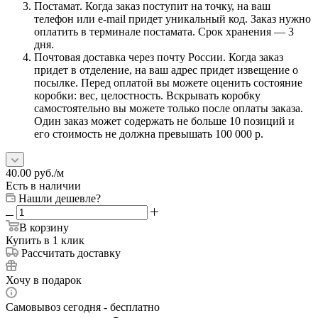
Постамат. Когда заказ поступит на точку, на ваш
телефон или e-mail придет уникальный код. Заказ нужно
оплатить в терминале постамата. Срок хранения — 3
дня.
Почтовая доставка через почту России. Когда заказ
придет в отделение, на ваш адрес придет извещение о
посылке. Перед оплатой вы можете оценить состояние
коробки: вес, целостность. Вскрывать коробку
самостоятельно вы можете только после оплаты заказа.
Один заказ может содержать не больше 10 позиций и
его стоимость не должна превышать 100 000 р.
40.00
руб.
/м
Есть в наличии
Нашли дешевле?
В корзину
Купить в 1 клик
Рассчитать доставку
Хочу в подарок
Самовывоз сегодня - бесплатно