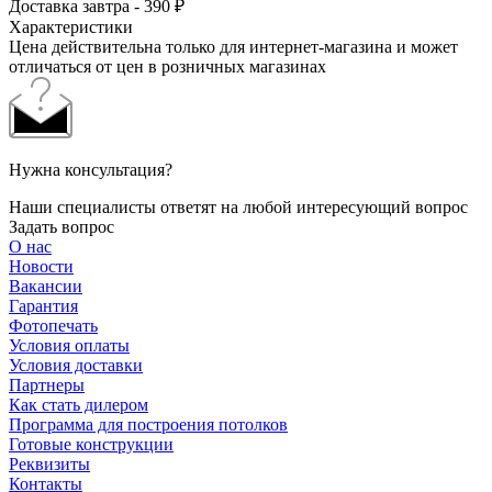
Доставка завтра - 390 ₽
Характеристики
Цена действительна только для интернет-магазина и может
отличаться от цен в розничных магазинах
Нужна консультация?
Наши специалисты ответят на любой интересующий вопрос
Задать вопрос
О нас
Новости
Вакансии
Гарантия
Фотопечать
Условия оплаты
Условия доставки
Партнеры
Как стать дилером
Программа для построения потолков
Готовые конструкции
Реквизиты
Контакты