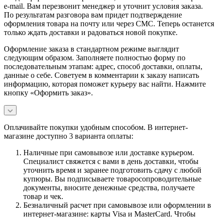
e-mail. Вам перезвонит менеджер и уточнит условия заказа.
По результатам разговора вам придет подтверждение
оформления товара на почту или через СМС. Теперь останется
только ждать доставки и радоваться новой покупке.
Оформление заказа в стандартном режиме выглядит
следующим образом. Заполняете полностью форму по
последовательным этапам: адрес, способ доставки, оплаты,
данные о себе. Советуем в комментарии к заказу написать
информацию, которая поможет курьеру вас найти. Нажмите
кнопку «Оформить заказ».
Оплачивайте покупки удобным способом. В интернет-
магазине доступно 3 варианта оплаты:
Наличные при самовывозе или доставке курьером.
Специалист свяжется с вами в день доставки, чтобы
уточнить время и заранее подготовить сдачу с любой
купюры. Вы подписываете товаросопроводительные
документы, вносите денежные средства, получаете
товар и чек.
Безналичный расчет при самовывозе или оформлении в
интернет-магазине: карты Visa и MasterCard. Чтобы