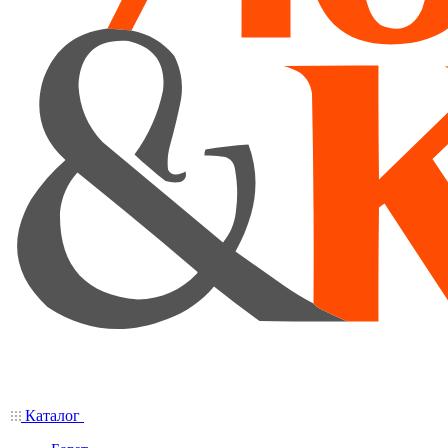
Каталог