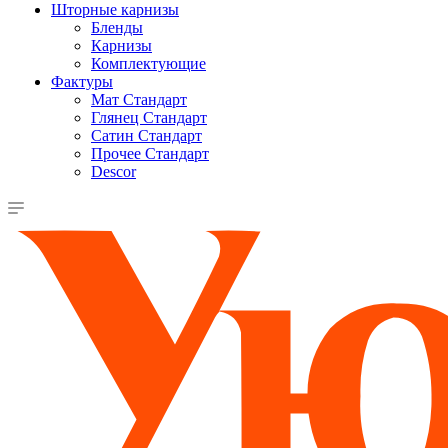
Шторные карнизы
Бленды
Карнизы
Комплектующие
Фактуры
Мат Стандарт
Глянец Стандарт
Сатин Стандарт
Прочее Стандарт
Descor