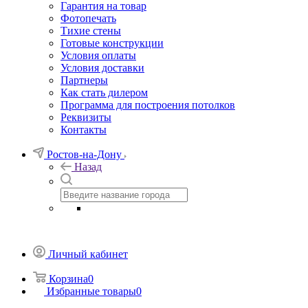
Гарантия на товар
Фотопечать
Тихие стены
Готовые конструкции
Условия оплаты
Условия доставки
Партнеры
Как стать дилером
Программа для построения потолков
Реквизиты
Контакты
Ростов-на-Дону
Назад
Личный кабинет
Корзина
0
Избранные товары
0