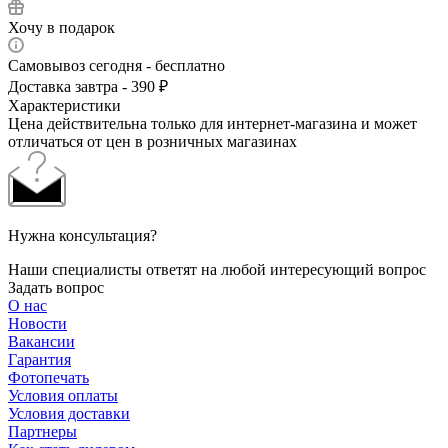
Хочу в подарок
Самовывоз сегодня - бесплатно
Доставка завтра - 390 ₽
Характеристики
Цена действительна только для интернет-магазина и может
отличаться от цен в розничных магазинах
Нужна консультация?
Наши специалисты ответят на любой интересующий вопрос
Задать вопрос
О нас
Новости
Вакансии
Гарантия
Фотопечать
Условия оплаты
Условия доставки
Партнеры