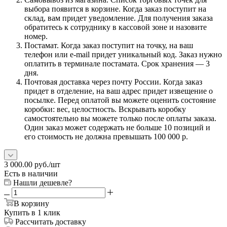
выбора появится в корзине. Когда заказ поступит на
склад, вам придет уведомление. Для получения заказа
обратитесь к сотруднику в кассовой зоне и назовите
номер.
Постамат. Когда заказ поступит на точку, на ваш
телефон или e-mail придет уникальный код. Заказ нужно
оплатить в терминале постамата. Срок хранения — 3
дня.
Почтовая доставка через почту России. Когда заказ
придет в отделение, на ваш адрес придет извещение о
посылке. Перед оплатой вы можете оценить состояние
коробки: вес, целостность. Вскрывать коробку
самостоятельно вы можете только после оплаты заказа.
Один заказ может содержать не больше 10 позиций и
его стоимость не должна превышать 100 000 р.
3 000.00
руб.
/шт
Есть в наличии
Нашли дешевле?
В корзину
Купить в 1 клик
Рассчитать доставку