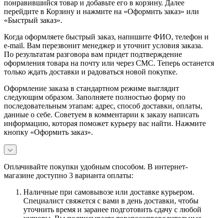
понравившийся товар и добавьте его в корзину. Далее
перейдите в Корзину и нажмите на «Оформить заказ» или
«Быстрый заказ».
Когда оформляете быстрый заказ, напишите ФИО, телефон и
e-mail. Вам перезвонит менеджер и уточнит условия заказа.
По результатам разговора вам придет подтверждение
оформления товара на почту или через СМС. Теперь останется
только ждать доставки и радоваться новой покупке.
Оформление заказа в стандартном режиме выглядит
следующим образом. Заполняете полностью форму по
последовательным этапам: адрес, способ доставки, оплаты,
данные о себе. Советуем в комментарии к заказу написать
информацию, которая поможет курьеру вас найти. Нажмите
кнопку «Оформить заказ».
Оплачивайте покупки удобным способом. В интернет-
магазине доступно 3 варианта оплаты:
Наличные при самовывозе или доставке курьером.
Специалист свяжется с вами в день доставки, чтобы
уточнить время и заранее подготовить сдачу с любой