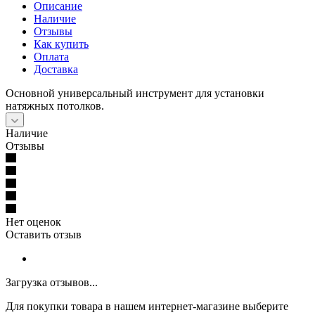
Описание
Наличие
Отзывы
Как купить
Оплата
Доставка
Основной универсальный инструмент для установки
натяжных потолков.
Наличие
Отзывы
Нет оценок
Оставить отзыв
Загрузка отзывов...
Для покупки товара в нашем интернет-магазине выберите