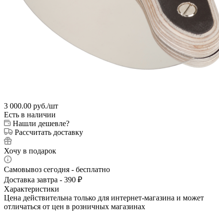
3 000.00
руб.
/шт
Есть в наличии
Нашли дешевле?
Рассчитать доставку
Хочу в подарок
Самовывоз сегодня - бесплатно
Доставка завтра - 390 ₽
Характеристики
Цена действительна только для интернет-магазина и может
отличаться от цен в розничных магазинах