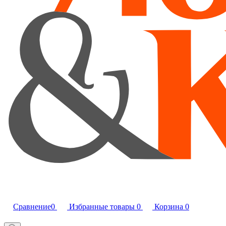
Сравнение
0
Избранные товары
0
Корзина
0