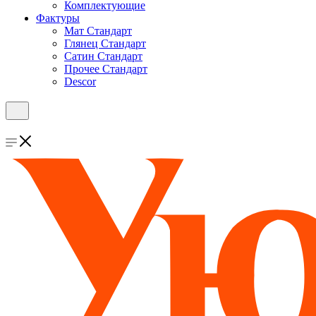
Комплектующие
Фактуры
Мат Стандарт
Глянец Стандарт
Сатин Стандарт
Прочее Стандарт
Descor