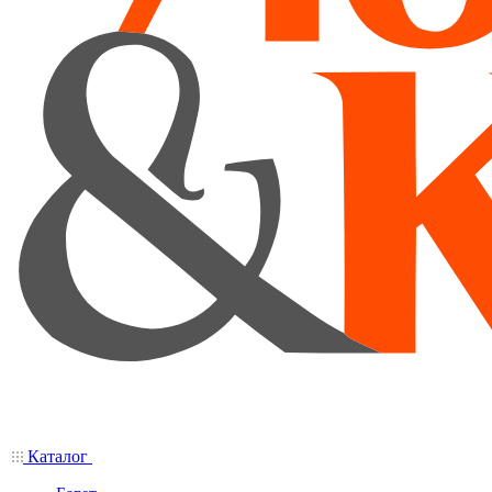
Каталог