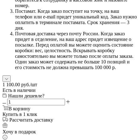
номер.
Постамат. Когда заказ поступит на точку, на ваш
телефон или e-mail придет уникальный код. Заказ нужно
оплатить в терминале постамата. Срок хранения — 3
дня.
Почтовая доставка через почту России. Когда заказ
придет в отделение, на ваш адрес придет извещение о
посылке. Перед оплатой вы можете оценить состояние
коробки: вес, целостность. Вскрывать коробку
самостоятельно вы можете только после оплаты заказа.
Один заказ может содержать не больше 10 позиций и
его стоимость не должна превышать 100 000 р.
1 100.00
руб.
/шт
Есть в наличии
Нашли дешевле?
В корзину
Купить в 1 клик
Рассчитать доставку
Хочу в подарок