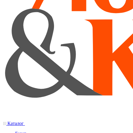
Каталог