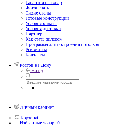
Гарантия на товар
Фотопечать
Тихие стены
Готовые конструкции
Условия оплаты
Условия доставки
Партнеры
Как стать дилером
Программа для построения потолков
Реквизиты
Контакты
Ростов-на-Дону
Назад
Личный кабинет
Корзина
0
Избранные товары
0