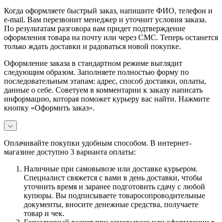
Когда оформляете быстрый заказ, напишите ФИО, телефон и
e-mail. Вам перезвонит менеджер и уточнит условия заказа.
По результатам разговора вам придет подтверждение
оформления товара на почту или через СМС. Теперь останется
только ждать доставки и радоваться новой покупке.
Оформление заказа в стандартном режиме выглядит
следующим образом. Заполняете полностью форму по
последовательным этапам: адрес, способ доставки, оплаты,
данные о себе. Советуем в комментарии к заказу написать
информацию, которая поможет курьеру вас найти. Нажмите
кнопку «Оформить заказ».
Оплачивайте покупки удобным способом. В интернет-
магазине доступно 3 варианта оплаты:
Наличные при самовывозе или доставке курьером.
Специалист свяжется с вами в день доставки, чтобы
уточнить время и заранее подготовить сдачу с любой
купюры. Вы подписываете товаросопроводительные
документы, вносите денежные средства, получаете
товар и чек.