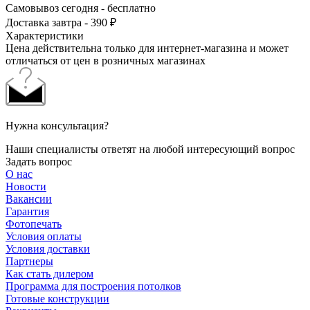
Самовывоз сегодня - бесплатно
Доставка завтра - 390 ₽
Характеристики
Цена действительна только для интернет-магазина и может
отличаться от цен в розничных магазинах
Нужна консультация?
Наши специалисты ответят на любой интересующий вопрос
Задать вопрос
О нас
Новости
Вакансии
Гарантия
Фотопечать
Условия оплаты
Условия доставки
Партнеры
Как стать дилером
Программа для построения потолков
Готовые конструкции