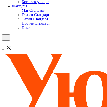
Комплектующие
Фактуры
Мат Стандарт
Глянец Стандарт
Сатин Стандарт
Прочее Стандарт
Descor