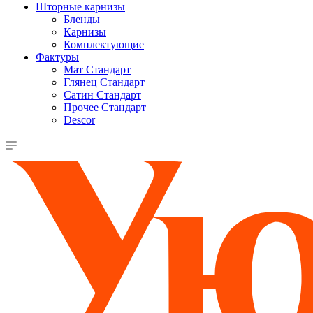
Шторные карнизы
Бленды
Карнизы
Комплектующие
Фактуры
Мат Стандарт
Глянец Стандарт
Сатин Стандарт
Прочее Стандарт
Descor