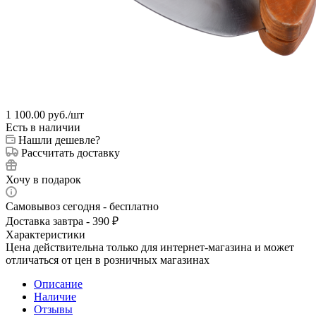
1 100.00
руб.
/шт
Есть в наличии
Нашли дешевле?
Рассчитать доставку
Хочу в подарок
Самовывоз сегодня - бесплатно
Доставка завтра - 390 ₽
Характеристики
Цена действительна только для интернет-магазина и может
отличаться от цен в розничных магазинах
Описание
Наличие
Отзывы