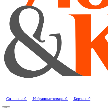
Сравнение
0
Избранные товары
0
Корзина
0