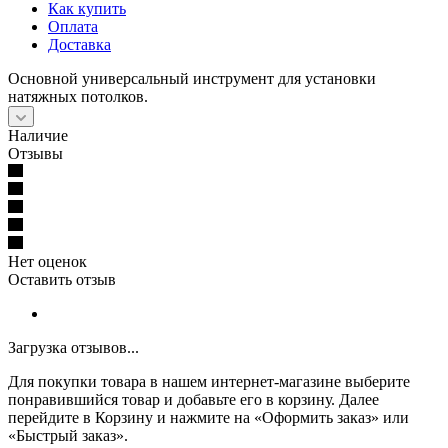
Как купить
Оплата
Доставка
Основной универсальный инструмент для установки
натяжных потолков.
Наличие
Отзывы
Нет оценок
Оставить отзыв
Загрузка отзывов...
Для покупки товара в нашем интернет-магазине выберите
понравившийся товар и добавьте его в корзину. Далее
перейдите в Корзину и нажмите на «Оформить заказ» или
«Быстрый заказ».