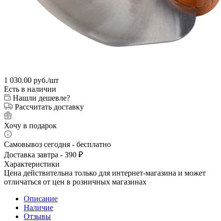
1 030.00
руб.
/шт
Есть в наличии
Нашли дешевле?
Рассчитать доставку
Хочу в подарок
Самовывоз сегодня - бесплатно
Доставка завтра - 390 ₽
Характеристики
Цена действительна только для интернет-магазина и может
отличаться от цен в розничных магазинах
Описание
Наличие
Отзывы