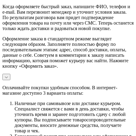
Когда оформляете быстрый заказ, напишите ФИО, телефон и
e-mail. Вам перезвонит менеджер и уточнит условия заказа.
По результатам разговора вам придет подтверждение
оформления товара на почту или через СМС. Теперь останется
только ждать доставки и радоваться новой покупке.
Оформление заказа в стандартном режиме выглядит
следующим образом. Заполняете полностью форму по
последовательным этапам: адрес, способ доставки, оплаты,
данные о себе. Советуем в комментарии к заказу написать
информацию, которая поможет курьеру вас найти. Нажмите
кнопку «Оформить заказ».
Оплачивайте покупки удобным способом. В интернет-
магазине доступно 3 варианта оплаты:
Наличные при самовывозе или доставке курьером.
Специалист свяжется с вами в день доставки, чтобы
уточнить время и заранее подготовить сдачу с любой
купюры. Вы подписываете товаросопроводительные
документы, вносите денежные средства, получаете
товар и чек.