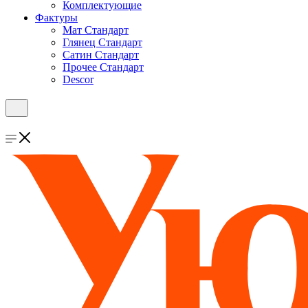
Комплектующие
Фактуры
Мат Стандарт
Глянец Стандарт
Сатин Стандарт
Прочее Стандарт
Descor