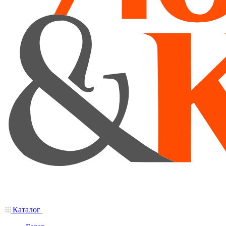
Каталог