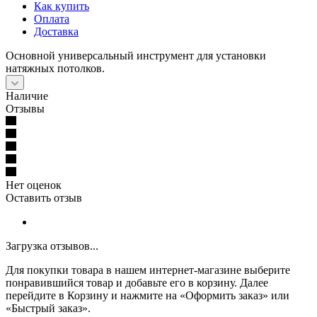
Как купить
Оплата
Доставка
Основной универсальный инструмент для установки
натяжных потолков.
Наличие
Отзывы
Нет оценок
Оставить отзыв
Загрузка отзывов...
Для покупки товара в нашем интернет-магазине выберите
понравившийся товар и добавьте его в корзину. Далее
перейдите в Корзину и нажмите на «Оформить заказ» или
«Быстрый заказ».