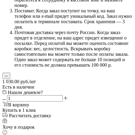
номер.
Постамат. Когда заказ поступит на точку, на ваш
телефон или e-mail придет уникальный код. Заказ нужно
оплатить в терминале постамата. Срок хранения — 3
дня.
Почтовая доставка через почту России. Когда заказ
придет в отделение, на ваш адрес придет извещение о
посылке. Перед оплатой вы можете оценить состояние
коробки: вес, целостность. Вскрывать коробку
самостоятельно вы можете только после оплаты заказа.
Один заказ может содержать не больше 10 позиций и
его стоимость не должна превышать 100 000 р.
1 030.00
руб.
/шт
Есть в наличии
Нашли дешевле?
В корзину
Купить в 1 клик
Рассчитать доставку
Хочу в подарок