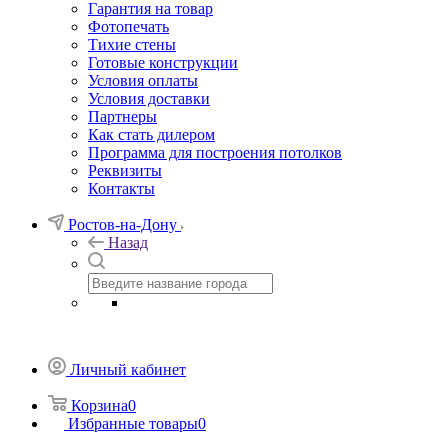
Гарантия на товар
Фотопечать
Тихие стены
Готовые конструкции
Условия оплаты
Условия доставки
Партнеры
Как стать дилером
Программа для построения потолков
Реквизиты
Контакты
Ростов-на-Дону
Назад
Личный кабинет
Корзина
0
Избранные товары
0