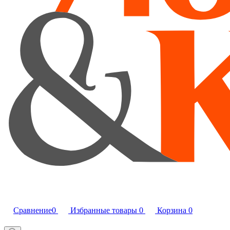
Сравнение
0
Избранные товары
0
Корзина
0