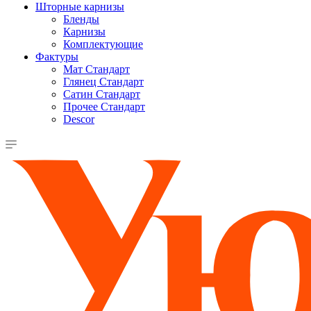
Шторные карнизы
Бленды
Карнизы
Комплектующие
Фактуры
Мат Стандарт
Глянец Стандарт
Сатин Стандарт
Прочее Стандарт
Descor