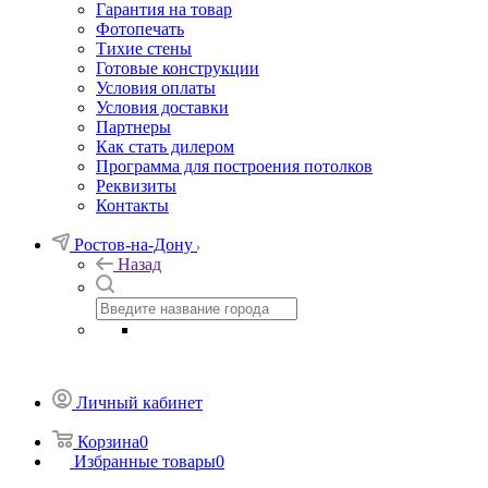
Гарантия на товар
Фотопечать
Тихие стены
Готовые конструкции
Условия оплаты
Условия доставки
Партнеры
Как стать дилером
Программа для построения потолков
Реквизиты
Контакты
Ростов-на-Дону
Назад
Личный кабинет
Корзина
0
Избранные товары
0