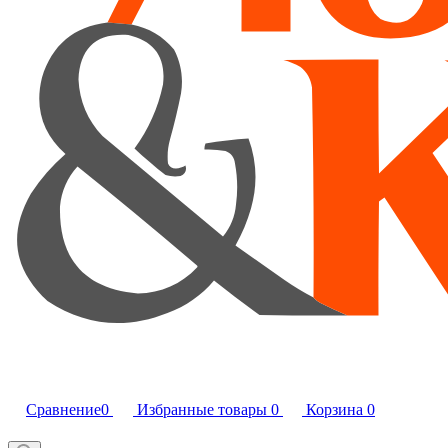
Сравнение
0
Избранные товары
0
Корзина
0