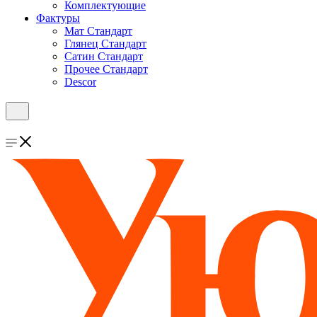
Комплектующие
Фактуры
Мат Стандарт
Глянец Стандарт
Сатин Стандарт
Прочее Стандарт
Descor