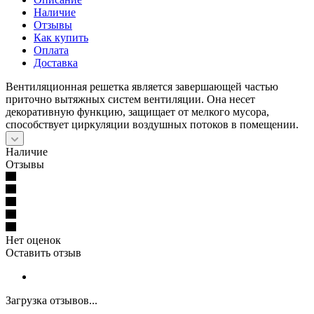
Наличие
Отзывы
Как купить
Оплата
Доставка
Вентиляционная решетка является завершающей частью
приточно вытяжных систем вентиляции. Она несет
декоративную функцию, защищает от мелкого мусора,
способствует циркуляции воздушных потоков в помещении.
Наличие
Отзывы
Нет оценок
Оставить отзыв
Загрузка отзывов...