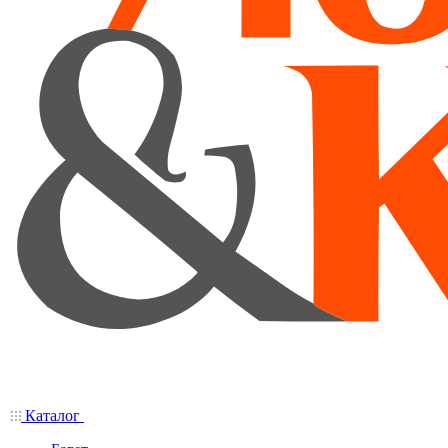
Каталог