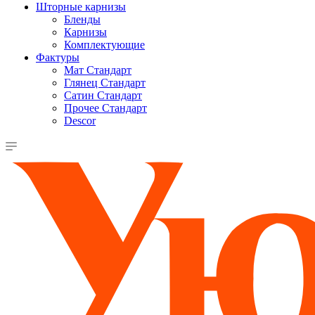
Шторные карнизы
Бленды
Карнизы
Комплектующие
Фактуры
Мат Стандарт
Глянец Стандарт
Сатин Стандарт
Прочее Стандарт
Descor