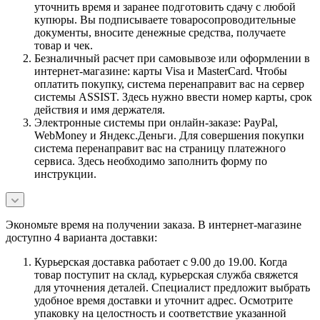
уточнить время и заранее подготовить сдачу с любой
купюры. Вы подписываете товаросопроводительные
документы, вносите денежные средства, получаете
товар и чек.
Безналичный расчет при самовывозе или оформлении в
интернет-магазине: карты Visa и MasterCard. Чтобы
оплатить покупку, система перенаправит вас на сервер
системы ASSIST. Здесь нужно ввести номер карты, срок
действия и имя держателя.
Электронные системы при онлайн-заказе: PayPal,
WebMoney и Яндекс.Деньги. Для совершения покупки
система перенаправит вас на страницу платежного
сервиса. Здесь необходимо заполнить форму по
инструкции.
Экономьте время на получении заказа. В интернет-магазине
доступно 4 варианта доставки:
Курьерская доставка работает с 9.00 до 19.00. Когда
товар поступит на склад, курьерская служба свяжется
для уточнения деталей. Специалист предложит выбрать
удобное время доставки и уточнит адрес. Осмотрите
упаковку на целостность и соответствие указанной