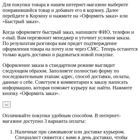
Для покупки товара в нашем интернет-магазине выберите
понравившийся товар и добавьте его в корзину. Далее
перейдите в Корзину и нажмите на «Оформить заказ» или
«Быстрый заказ».
Когда оформляете быстрый заказ, напишите ФИО, телефон и
e-mail. Вам перезвонит менеджер и уточнит условия заказа.
По результатам разговора вам придет подтверждение
оформления товара на почту или через СМС. Теперь останется
только ждать доставки и радоваться новой покупке.
Оформление заказа в стандартном режиме выглядит
следующим образом. Заполняете полностью форму по
последовательным этапам: адрес, способ доставки, оплаты,
данные о себе. Советуем в комментарии к заказу написать
информацию, которая поможет курьеру вас найти. Нажмите
кнопку «Оформить заказ».
Оплачивайте покупки удобным способом. В интернет-
магазине доступно 3 варианта оплаты:
Наличные при самовывозе или доставке курьером.
Специалист свяжется с вами в день доставки, чтобы