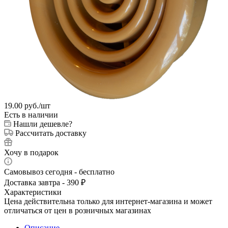
19.00
руб.
/шт
Есть в наличии
Нашли дешевле?
Рассчитать доставку
Хочу в подарок
Самовывоз сегодня - бесплатно
Доставка завтра - 390 ₽
Характеристики
Цена действительна только для интернет-магазина и может
отличаться от цен в розничных магазинах
Описание