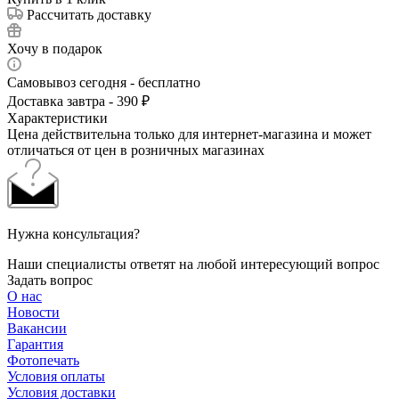
Рассчитать доставку
Хочу в подарок
Самовывоз сегодня - бесплатно
Доставка завтра - 390 ₽
Характеристики
Цена действительна только для интернет-магазина и может
отличаться от цен в розничных магазинах
Нужна консультация?
Наши специалисты ответят на любой интересующий вопрос
Задать вопрос
О нас
Новости
Вакансии
Гарантия
Фотопечать
Условия оплаты
Условия доставки