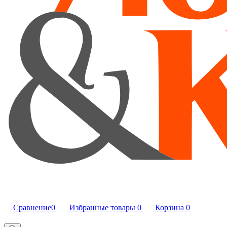
Сравнение
0
Избранные товары
0
Корзина
0