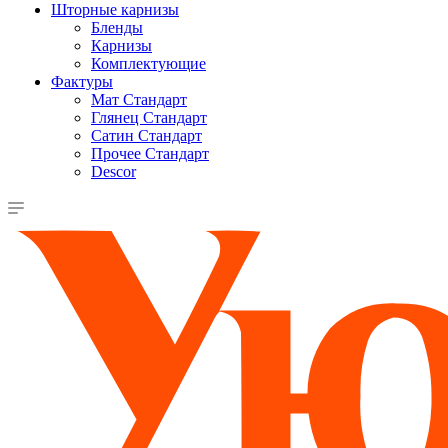
Шторные карнизы
Бленды
Карнизы
Комплектующие
Фактуры
Мат Стандарт
Глянец Стандарт
Сатин Стандарт
Прочее Стандарт
Descor