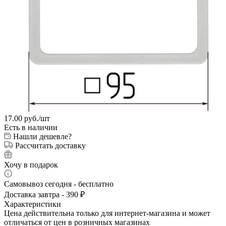
17.00
руб.
/шт
Есть в наличии
Нашли дешевле?
Рассчитать доставку
Хочу в подарок
Самовывоз сегодня - бесплатно
Доставка завтра - 390 ₽
Характеристики
Цена действительна только для интернет-магазина и может
отличаться от цен в розничных магазинах