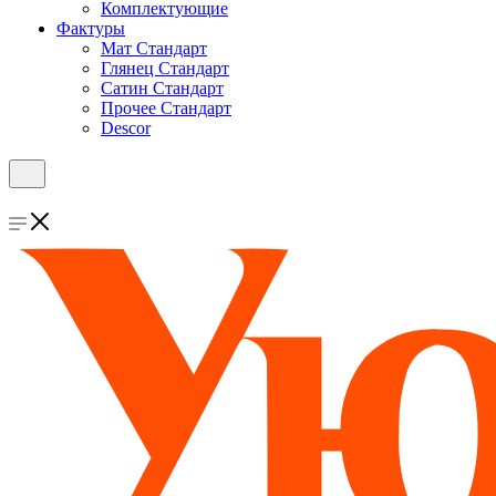
Комплектующие
Фактуры
Мат Стандарт
Глянец Стандарт
Сатин Стандарт
Прочее Стандарт
Descor