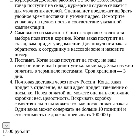
товар поступит на склад, курьерская служба свяжется
для уточнения деталей. Специалист предложит выбрать
удобное время доставки и уточнит адрес. Осмотрите
упаковку на целостность и соответствие указанной
комплектации.
Самовывоз из магазина. Список торговых точек для
выбора появится в корзине. Когда заказ поступит на
склад, вам придет уведомление. Для получения заказа
обратитесь к сотруднику в кассовой зоне и назовите
номер.
Постамат. Когда заказ поступит на точку, на ваш
телефон или e-mail придет уникальный код. Заказ нужно
оплатить в терминале постамата. Срок хранения — 3
дня.
Почтовая доставка через почту России. Когда заказ
придет в отделение, на ваш адрес придет извещение о
посылке. Перед оплатой вы можете оценить состояние
коробки: вес, целостность. Вскрывать коробку
самостоятельно вы можете только после оплаты заказа.
Один заказ может содержать не больше 10 позиций и
его стоимость не должна превышать 100 000 р.
17.00
руб.
/шт