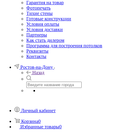
Гарантия на товар
Фотопечать
Тихие стены
Готовые конструкции
Условия оплаты
Условия доставки
Партнеры
Как стать дилером
Программа для построения потолков
Реквизиты
Контакты
Ростов-на-Дону
Назад
Личный кабинет
Корзина
0
Избранные товары
0