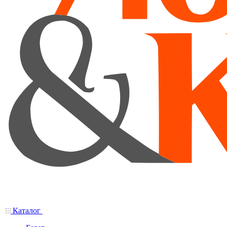
Каталог