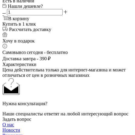
Есть в наличии
Нашли дешевле?
В корзину
Купить в 1 клик
Рассчитать доставку
Хочу в подарок
Самовывоз сегодня - бесплатно
Доставка завтра - 390 ₽
Характеристики
Цена действительна только для интернет-магазина и может
отличаться от цен в розничных магазинах
Нужна консультация?
Наши специалисты ответят на любой интересующий вопрос
Задать вопрос
О нас
Новости