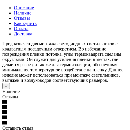
Описание
Наличие
Отзывы
Как купить
Оплата
Доставка
Предназначен для монтажа светодиодных светильников с
квадратным посадочным отверстием. Во избежание
повреждения пленки потолка, углы термоквадрата сделаны
округлыми. Он служит для усиления пленки в местах, где
делается разрез, а так же для термоизоляции, обеспечивая
минимальное температурное воздействие на пленку. Данное
изделие может использоваться при монтаже светильников,
вытяжек и воздуховодов соответствующих размеров.
Наличие
Отзывы
Оставить отзыв