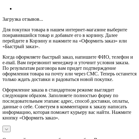
Загрузка отзывов...
Для покупки товара в нашем интернет-магазине выберите
понравившийся товар и добавьте его в корзину. Далее
перейдите в Корзину и нажмите на «Оформить заказ» или
«Быстрый заказ».
Когда оформляете быстрый заказ, напишите ФИО, телефон и
e-mail. Вам перезвонит менеджер и уточнит условия заказа.
По результатам разговора вам придет подтверждение
оформления товара на почту или через СМС. Теперь останется
только ждать доставки и радоваться новой покупке.
Оформление заказа в стандартном режиме выглядит
следующим образом. Заполняете полностью форму по
последовательным этапам: адрес, способ доставки, оплаты,
данные о себе. Советуем в комментарии к заказу написать
информацию, которая поможет курьеру вас найти. Нажмите
кнопку «Оформить заказ».