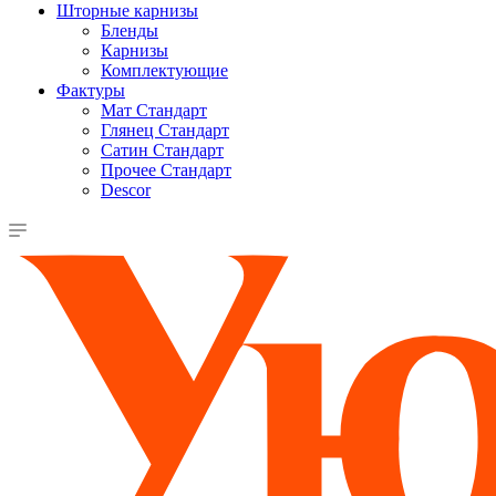
Шторные карнизы
Бленды
Карнизы
Комплектующие
Фактуры
Мат Стандарт
Глянец Стандарт
Сатин Стандарт
Прочее Стандарт
Descor