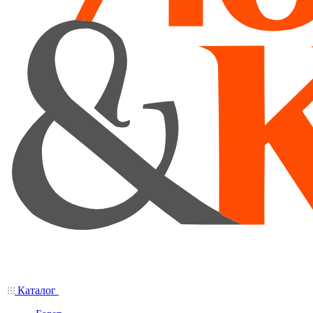
Каталог