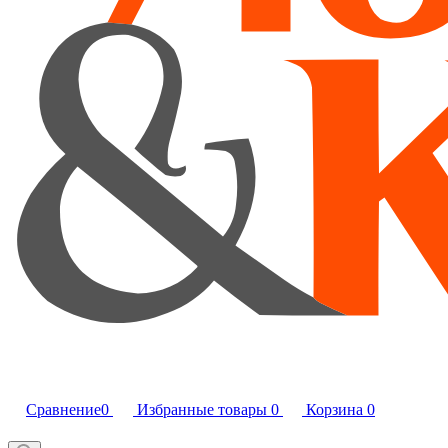
Сравнение
0
Избранные товары
0
Корзина
0