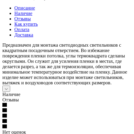
Описание
Наличие
Отзывы
Как купить
Оплата
Доставка
Предназначен для монтажа светодиодных светильников с
квадратным посадочным отверстием. Во избежание
повреждения пленки потолка, углы термоквадрата сделаны
округлыми. Он служит для усиления пленки в местах, где
делается разрез, а так же для термоизоляции, обеспечивая
минимальное температурное воздействие на пленку. Данное
изделие может использоваться при монтаже светильников,
вытяжек и воздуховодов соответствующих размеров.
Наличие
Отзывы
Нет оценок