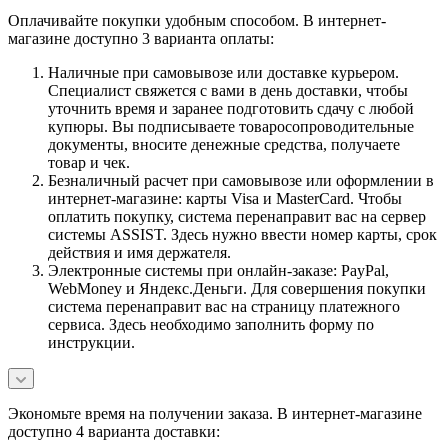
Оплачивайте покупки удобным способом. В интернет-
магазине доступно 3 варианта оплаты:
Наличные при самовывозе или доставке курьером.
Специалист свяжется с вами в день доставки, чтобы
уточнить время и заранее подготовить сдачу с любой
купюры. Вы подписываете товаросопроводительные
документы, вносите денежные средства, получаете
товар и чек.
Безналичный расчет при самовывозе или оформлении в
интернет-магазине: карты Visa и MasterCard. Чтобы
оплатить покупку, система перенаправит вас на сервер
системы ASSIST. Здесь нужно ввести номер карты, срок
действия и имя держателя.
Электронные системы при онлайн-заказе: PayPal,
WebMoney и Яндекс.Деньги. Для совершения покупки
система перенаправит вас на страницу платежного
сервиса. Здесь необходимо заполнить форму по
инструкции.
Экономьте время на получении заказа. В интернет-магазине
доступно 4 варианта доставки: