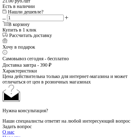
21.00
руб.
/шт
Есть в наличии
Нашли дешевле?
В корзину
Купить в 1 клик
Рассчитать доставку
Хочу в подарок
Самовывоз сегодня - бесплатно
Доставка завтра - 390 ₽
Характеристики
Цена действительна только для интернет-магазина и может
отличаться от цен в розничных магазинах
Нужна консультация?
Наши специалисты ответят на любой интересующий вопрос
Задать вопрос
О нас