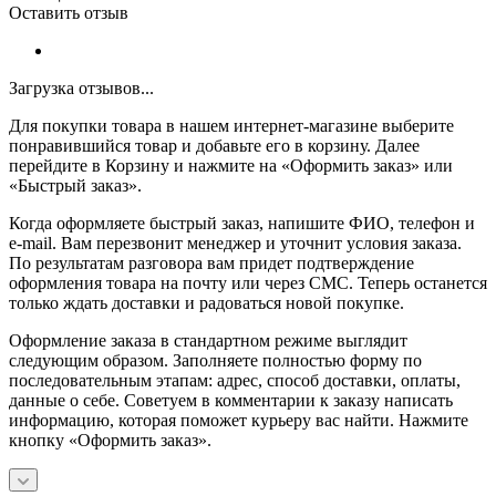
Оставить отзыв
Загрузка отзывов...
Для покупки товара в нашем интернет-магазине выберите
понравившийся товар и добавьте его в корзину. Далее
перейдите в Корзину и нажмите на «Оформить заказ» или
«Быстрый заказ».
Когда оформляете быстрый заказ, напишите ФИО, телефон и
e-mail. Вам перезвонит менеджер и уточнит условия заказа.
По результатам разговора вам придет подтверждение
оформления товара на почту или через СМС. Теперь останется
только ждать доставки и радоваться новой покупке.
Оформление заказа в стандартном режиме выглядит
следующим образом. Заполняете полностью форму по
последовательным этапам: адрес, способ доставки, оплаты,
данные о себе. Советуем в комментарии к заказу написать
информацию, которая поможет курьеру вас найти. Нажмите
кнопку «Оформить заказ».