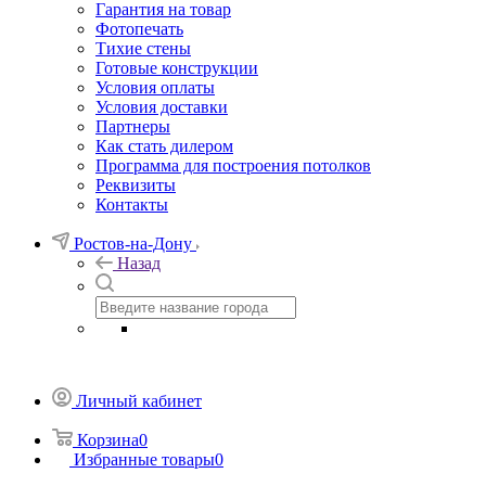
Гарантия на товар
Фотопечать
Тихие стены
Готовые конструкции
Условия оплаты
Условия доставки
Партнеры
Как стать дилером
Программа для построения потолков
Реквизиты
Контакты
Ростов-на-Дону
Назад
Личный кабинет
Корзина
0
Избранные товары
0