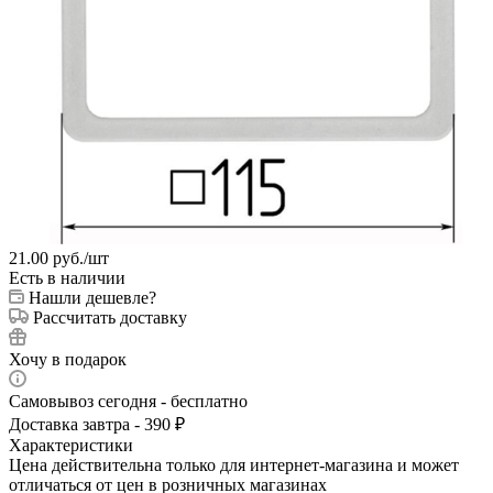
21.00
руб.
/шт
Есть в наличии
Нашли дешевле?
Рассчитать доставку
Хочу в подарок
Самовывоз сегодня - бесплатно
Доставка завтра - 390 ₽
Характеристики
Цена действительна только для интернет-магазина и может
отличаться от цен в розничных магазинах