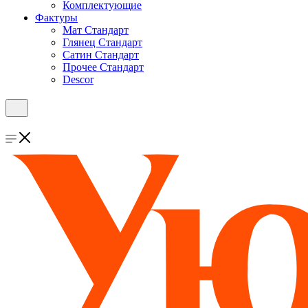
Комплектующие
Фактуры
Мат Стандарт
Глянец Стандарт
Сатин Стандарт
Прочее Стандарт
Descor