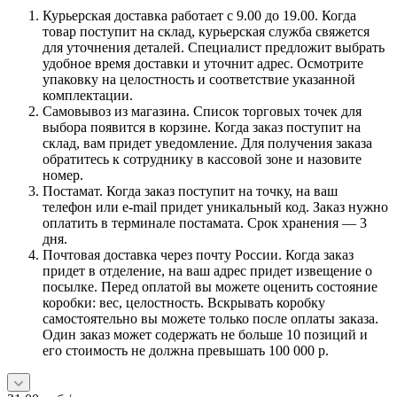
Курьерская доставка работает с 9.00 до 19.00. Когда
товар поступит на склад, курьерская служба свяжется
для уточнения деталей. Специалист предложит выбрать
удобное время доставки и уточнит адрес. Осмотрите
упаковку на целостность и соответствие указанной
комплектации.
Самовывоз из магазина. Список торговых точек для
выбора появится в корзине. Когда заказ поступит на
склад, вам придет уведомление. Для получения заказа
обратитесь к сотруднику в кассовой зоне и назовите
номер.
Постамат. Когда заказ поступит на точку, на ваш
телефон или e-mail придет уникальный код. Заказ нужно
оплатить в терминале постамата. Срок хранения — 3
дня.
Почтовая доставка через почту России. Когда заказ
придет в отделение, на ваш адрес придет извещение о
посылке. Перед оплатой вы можете оценить состояние
коробки: вес, целостность. Вскрывать коробку
самостоятельно вы можете только после оплаты заказа.
Один заказ может содержать не больше 10 позиций и
его стоимость не должна превышать 100 000 р.