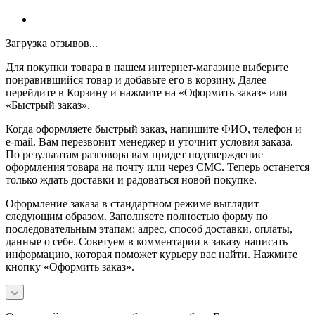
Загрузка отзывов...
Для покупки товара в нашем интернет-магазине выберите
понравившийся товар и добавьте его в корзину. Далее
перейдите в Корзину и нажмите на «Оформить заказ» или
«Быстрый заказ».
Когда оформляете быстрый заказ, напишите ФИО, телефон и
e-mail. Вам перезвонит менеджер и уточнит условия заказа.
По результатам разговора вам придет подтверждение
оформления товара на почту или через СМС. Теперь останется
только ждать доставки и радоваться новой покупке.
Оформление заказа в стандартном режиме выглядит
следующим образом. Заполняете полностью форму по
последовательным этапам: адрес, способ доставки, оплаты,
данные о себе. Советуем в комментарии к заказу написать
информацию, которая поможет курьеру вас найти. Нажмите
кнопку «Оформить заказ».