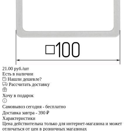
21.00
руб.
/шт
Есть в наличии
Нашли дешевле?
Рассчитать доставку
Хочу в подарок
Самовывоз сегодня - бесплатно
Доставка завтра - 390 ₽
Характеристики
Цена действительна только для интернет-магазина и может
отличаться от цен в розничных магазинах