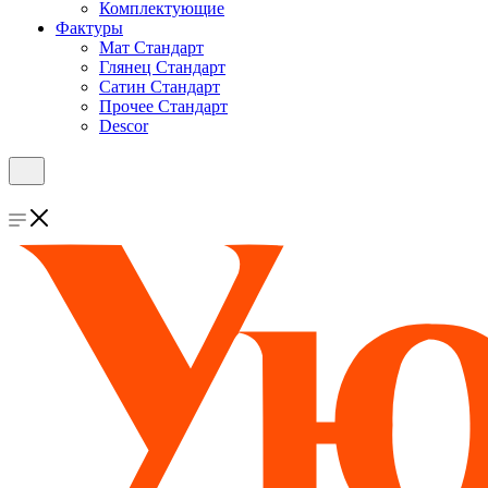
Комплектующие
Фактуры
Мат Стандарт
Глянец Стандарт
Сатин Стандарт
Прочее Стандарт
Descor