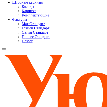
Шторные карнизы
Бленды
Карнизы
Комплектующие
Фактуры
Мат Стандарт
Глянец Стандарт
Сатин Стандарт
Прочее Стандарт
Descor