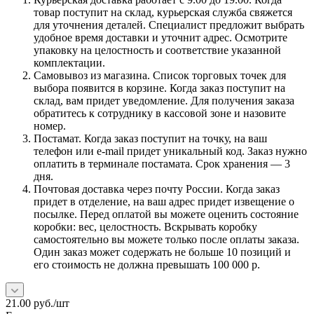
товар поступит на склад, курьерская служба свяжется
для уточнения деталей. Специалист предложит выбрать
удобное время доставки и уточнит адрес. Осмотрите
упаковку на целостность и соответствие указанной
комплектации.
Самовывоз из магазина. Список торговых точек для
выбора появится в корзине. Когда заказ поступит на
склад, вам придет уведомление. Для получения заказа
обратитесь к сотруднику в кассовой зоне и назовите
номер.
Постамат. Когда заказ поступит на точку, на ваш
телефон или e-mail придет уникальный код. Заказ нужно
оплатить в терминале постамата. Срок хранения — 3
дня.
Почтовая доставка через почту России. Когда заказ
придет в отделение, на ваш адрес придет извещение о
посылке. Перед оплатой вы можете оценить состояние
коробки: вес, целостность. Вскрывать коробку
самостоятельно вы можете только после оплаты заказа.
Один заказ может содержать не больше 10 позиций и
его стоимость не должна превышать 100 000 р.
21.00
руб.
/шт