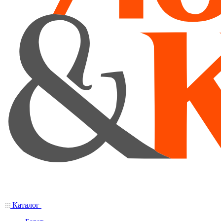
Каталог