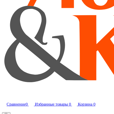
Сравнение
0
Избранные товары
0
Корзина
0