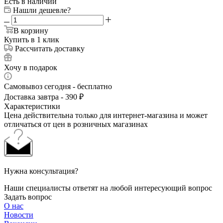
Есть в наличии
Нашли дешевле?
В корзину
Купить в 1 клик
Рассчитать доставку
Хочу в подарок
Самовывоз сегодня - бесплатно
Доставка завтра - 390 ₽
Характеристики
Цена действительна только для интернет-магазина и может
отличаться от цен в розничных магазинах
Нужна консультация?
Наши специалисты ответят на любой интересующий вопрос
Задать вопрос
О нас
Новости