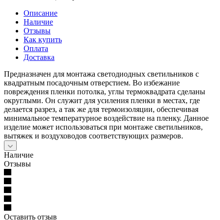
Описание
Наличие
Отзывы
Как купить
Оплата
Доставка
Предназначен для монтажа светодиодных светильников с
квадратным посадочным отверстием. Во избежание
повреждения пленки потолка, углы термоквадрата сделаны
округлыми. Он служит для усиления пленки в местах, где
делается разрез, а так же для термоизоляции, обеспечивая
минимальное температурное воздействие на пленку. Данное
изделие может использоваться при монтаже светильников,
вытяжек и воздуховодов соответствующих размеров.
Наличие
Отзывы
Оставить отзыв