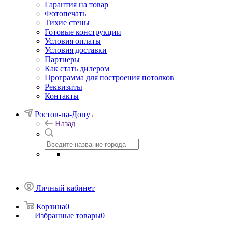
Гарантия на товар
Фотопечать
Тихие стены
Готовые конструкции
Условия оплаты
Условия доставки
Партнеры
Как стать дилером
Программа для построения потолков
Реквизиты
Контакты
Ростов-на-Дону
Назад
Личный кабинет
Корзина
0
Избранные товары
0