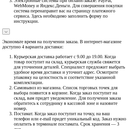
Электронные системы при онлайн-заказе: PayPal,
WebMoney и Яндекс.Деньги. Для совершения покупки
система перенаправит вас на страницу платежного
сервиса. Здесь необходимо заполнить форму по
инструкции.
Экономьте время на получении заказа. В интернет-магазине
доступно 4 варианта доставки:
Курьерская доставка работает с 9.00 до 19.00. Когда
товар поступит на склад, курьерская служба свяжется
для уточнения деталей. Специалист предложит выбрать
удобное время доставки и уточнит адрес. Осмотрите
упаковку на целостность и соответствие указанной
комплектации.
Самовывоз из магазина. Список торговых точек для
выбора появится в корзине. Когда заказ поступит на
склад, вам придет уведомление. Для получения заказа
обратитесь к сотруднику в кассовой зоне и назовите
номер.
Постамат. Когда заказ поступит на точку, на ваш
телефон или e-mail придет уникальный код. Заказ нужно
оплатить в терминале постамата. Срок хранения — 3