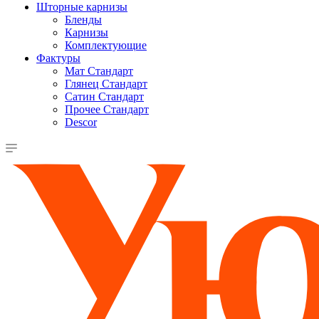
Шторные карнизы
Бленды
Карнизы
Комплектующие
Фактуры
Мат Стандарт
Глянец Стандарт
Сатин Стандарт
Прочее Стандарт
Descor