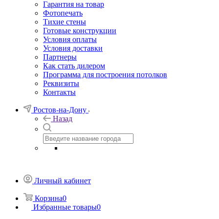
Гарантия на товар
Фотопечать
Тихие стены
Готовые конструкции
Условия оплаты
Условия доставки
Партнеры
Как стать дилером
Программа для построения потолков
Реквизиты
Контакты
Ростов-на-Дону
Назад
Личный кабинет
Корзина
0
Избранные товары
0