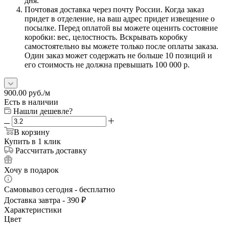
дня.
Почтовая доставка через почту России. Когда заказ
придет в отделение, на ваш адрес придет извещение о
посылке. Перед оплатой вы можете оценить состояние
коробки: вес, целостность. Вскрывать коробку
самостоятельно вы можете только после оплаты заказа.
Один заказ может содержать не больше 10 позиций и
его стоимость не должна превышать 100 000 р.
900.00
руб.
/м
Есть в наличии
Нашли дешевле?
В корзину
Купить в 1 клик
Рассчитать доставку
Хочу в подарок
Самовывоз сегодня - бесплатно
Доставка завтра - 390 ₽
Характеристики
Цвет
—