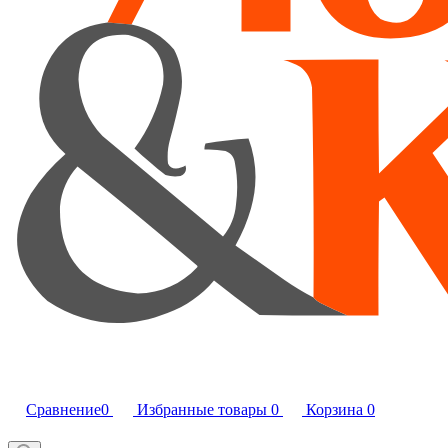
Сравнение
0
Избранные товары
0
Корзина
0