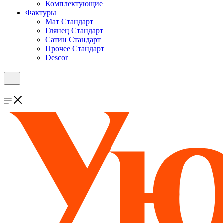
Комплектующие
Фактуры
Мат Стандарт
Глянец Стандарт
Сатин Стандарт
Прочее Стандарт
Descor