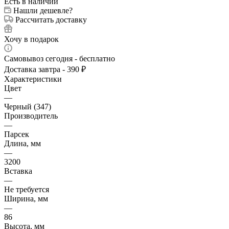
Есть в наличии
Нашли дешевле?
Рассчитать доставку
Хочу в подарок
Самовывоз сегодня - бесплатно
Доставка завтра - 390 ₽
Характеристики
Цвет
—
Черный (347)
Производитель
—
Парсек
Длина, мм
—
3200
Вставка
—
Не требуется
Ширина, мм
—
86
Высота, мм