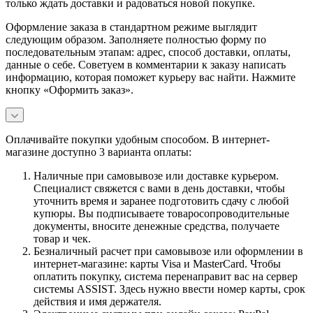
только ждать доставки и радоваться новой покупке.
Оформление заказа в стандартном режиме выглядит
следующим образом. Заполняете полностью форму по
последовательным этапам: адрес, способ доставки, оплаты,
данные о себе. Советуем в комментарии к заказу написать
информацию, которая поможет курьеру вас найти. Нажмите
кнопку «Оформить заказ».
Оплачивайте покупки удобным способом. В интернет-
магазине доступно 3 варианта оплаты:
Наличные при самовывозе или доставке курьером.
Специалист свяжется с вами в день доставки, чтобы
уточнить время и заранее подготовить сдачу с любой
купюры. Вы подписываете товаросопроводительные
документы, вносите денежные средства, получаете
товар и чек.
Безналичный расчет при самовывозе или оформлении в
интернет-магазине: карты Visa и MasterCard. Чтобы
оплатить покупку, система перенаправит вас на сервер
системы ASSIST. Здесь нужно ввести номер карты, срок
действия и имя держателя.