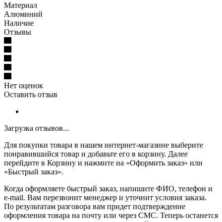
Материал
Алюминий
Наличие
Отзывы
Нет оценок
Оставить отзыв
Загрузка отзывов...
Для покупки товара в нашем интернет-магазине выберите
понравившийся товар и добавьте его в корзину. Далее
перейдите в Корзину и нажмите на «Оформить заказ» или
«Быстрый заказ».
Когда оформляете быстрый заказ, напишите ФИО, телефон и
e-mail. Вам перезвонит менеджер и уточнит условия заказа.
По результатам разговора вам придет подтверждение
оформления товара на почту или через СМС. Теперь останется