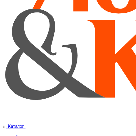
Каталог