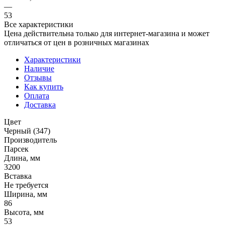
—
53
Все характеристики
Цена действительна только для интернет-магазина и может
отличаться от цен в розничных магазинах
Характеристики
Наличие
Отзывы
Как купить
Оплата
Доставка
Цвет
Черный (347)
Производитель
Парсек
Длина, мм
3200
Вставка
Не требуется
Ширина, мм
86
Высота, мм
53