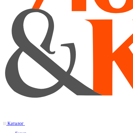
Каталог