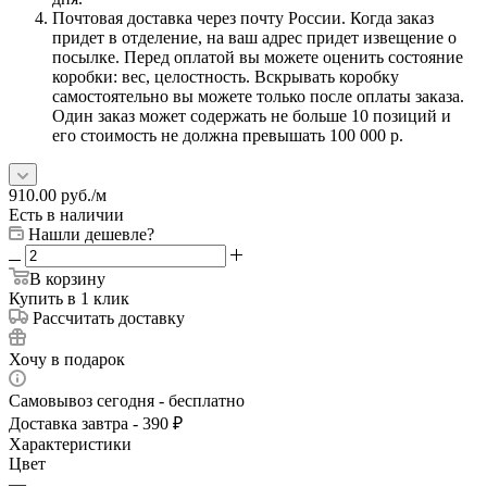
Почтовая доставка через почту России. Когда заказ
придет в отделение, на ваш адрес придет извещение о
посылке. Перед оплатой вы можете оценить состояние
коробки: вес, целостность. Вскрывать коробку
самостоятельно вы можете только после оплаты заказа.
Один заказ может содержать не больше 10 позиций и
его стоимость не должна превышать 100 000 р.
910.00
руб.
/м
Есть в наличии
Нашли дешевле?
В корзину
Купить в 1 клик
Рассчитать доставку
Хочу в подарок
Самовывоз сегодня - бесплатно
Доставка завтра - 390 ₽
Характеристики
Цвет
—