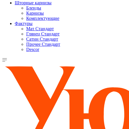
Шторные карнизы
Бленды
Карнизы
Комплектующие
Фактуры
Мат Стандарт
Глянец Стандарт
Сатин Стандарт
Прочее Стандарт
Descor