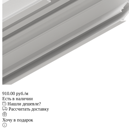
910.00
руб.
/м
Есть в наличии
Нашли дешевле?
Рассчитать доставку
Хочу в подарок