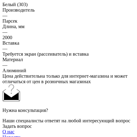
Белый (303)
Производитель
—
Парсек
Длина, мм
—
2000
Вставка
—
Требуется экран (рассеиватель) и вставка
Материал
—
Алюминий
Цена действительна только для интернет-магазина и может
отличаться от цен в розничных магазинах
Нужна консультация?
Наши специалисты ответят на любой интересующий вопрос
Задать вопрос
О нас