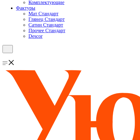
Комплектующие
Фактуры
Мат Стандарт
Глянец Стандарт
Сатин Стандарт
Прочее Стандарт
Descor