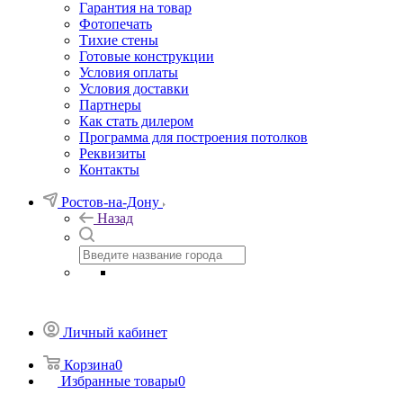
Гарантия на товар
Фотопечать
Тихие стены
Готовые конструкции
Условия оплаты
Условия доставки
Партнеры
Как стать дилером
Программа для построения потолков
Реквизиты
Контакты
Ростов-на-Дону
Назад
Личный кабинет
Корзина
0
Избранные товары
0