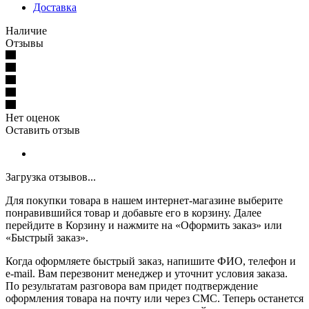
Доставка
Наличие
Отзывы
Нет оценок
Оставить отзыв
Загрузка отзывов...
Для покупки товара в нашем интернет-магазине выберите
понравившийся товар и добавьте его в корзину. Далее
перейдите в Корзину и нажмите на «Оформить заказ» или
«Быстрый заказ».
Когда оформляете быстрый заказ, напишите ФИО, телефон и
e-mail. Вам перезвонит менеджер и уточнит условия заказа.
По результатам разговора вам придет подтверждение
оформления товара на почту или через СМС. Теперь останется