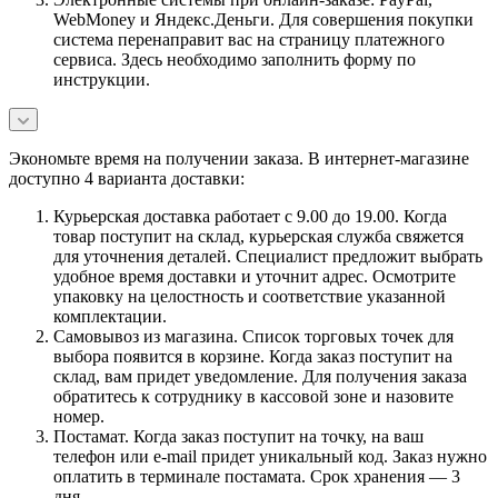
WebMoney и Яндекс.Деньги. Для совершения покупки
система перенаправит вас на страницу платежного
сервиса. Здесь необходимо заполнить форму по
инструкции.
Экономьте время на получении заказа. В интернет-магазине
доступно 4 варианта доставки:
Курьерская доставка работает с 9.00 до 19.00. Когда
товар поступит на склад, курьерская служба свяжется
для уточнения деталей. Специалист предложит выбрать
удобное время доставки и уточнит адрес. Осмотрите
упаковку на целостность и соответствие указанной
комплектации.
Самовывоз из магазина. Список торговых точек для
выбора появится в корзине. Когда заказ поступит на
склад, вам придет уведомление. Для получения заказа
обратитесь к сотруднику в кассовой зоне и назовите
номер.
Постамат. Когда заказ поступит на точку, на ваш
телефон или e-mail придет уникальный код. Заказ нужно
оплатить в терминале постамата. Срок хранения — 3
дня.