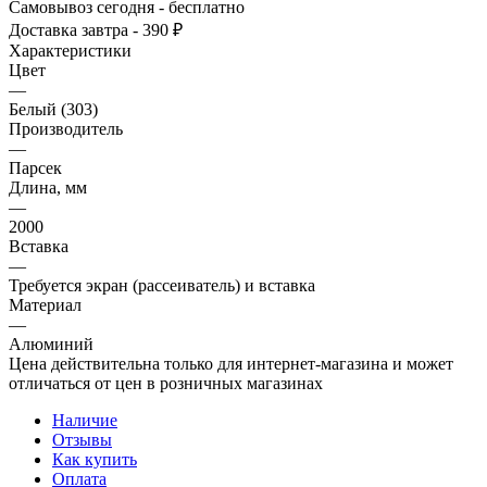
Самовывоз сегодня - бесплатно
Доставка завтра - 390 ₽
Характеристики
Цвет
—
Белый (303)
Производитель
—
Парсек
Длина, мм
—
2000
Вставка
—
Требуется экран (рассеиватель) и вставка
Материал
—
Алюминий
Цена действительна только для интернет-магазина и может
отличаться от цен в розничных магазинах
Наличие
Отзывы
Как купить
Оплата