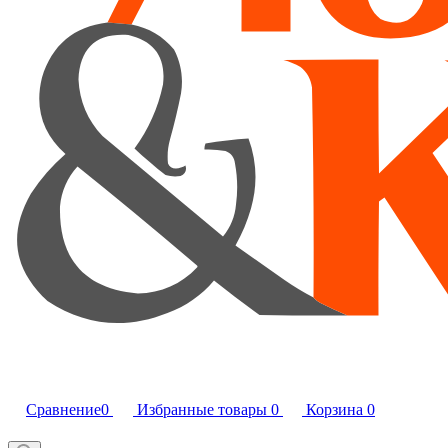
Сравнение
0
Избранные товары
0
Корзина
0