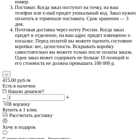
номер.
Постамат. Когда заказ поступит на точку, на ваш
телефон или e-mail придет уникальный код. Заказ нужно
оплатить в терминале постамата. Срок хранения — 3
дня.
Почтовая доставка через почту России. Когда заказ
придет в отделение, на ваш адрес придет извещение о
посылке. Перед оплатой вы можете оценить состояние
коробки: вес, целостность. Вскрывать коробку
самостоятельно вы можете только после оплаты заказа.
Один заказ может содержать не больше 10 позиций и
его стоимость не должна превышать 100 000 р.
415.00
руб.
/м
Есть в наличии
Нашли дешевле?
В корзину
Купить в 1 клик
Рассчитать доставку
Хочу в подарок
Самовывоз сегодня - бесплатно