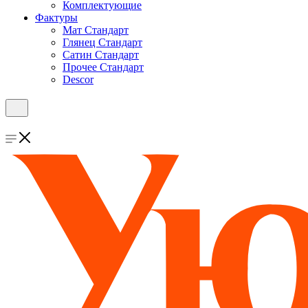
Комплектующие
Фактуры
Мат Стандарт
Глянец Стандарт
Сатин Стандарт
Прочее Стандарт
Descor