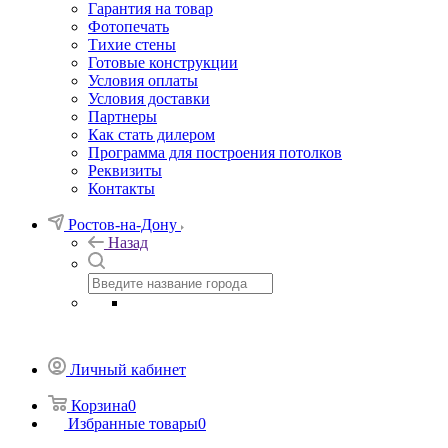
Гарантия на товар
Фотопечать
Тихие стены
Готовые конструкции
Условия оплаты
Условия доставки
Партнеры
Как стать дилером
Программа для построения потолков
Реквизиты
Контакты
Ростов-на-Дону
Назад
Личный кабинет
Корзина
0
Избранные товары
0