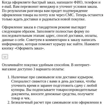
Когда оформляете быстрый заказ, напишите ФИО, телефон и
e-mail. Вам перезвонит менеджер и уточнит условия заказа.
По результатам разговора вам придет подтверждение
оформления товара на почту или через СМС. Теперь останется
только ждать доставки и радоваться новой покупке.
Оформление заказа в стандартном режиме выглядит
следующим образом. Заполняете полностью форму по
последовательным этапам: адрес, способ доставки, оплаты,
данные о себе. Советуем в комментарии к заказу написать
информацию, которая поможет курьеру вас найти. Нажмите
кнопку «Оформить заказ».
Оплачивайте покупки удобным способом. В интернет-
магазине доступно 3 варианта оплаты:
Наличные при самовывозе или доставке курьером.
Специалист свяжется с вами в день доставки, чтобы
уточнить время и заранее подготовить сдачу с любой
купюры. Вы подписываете товаросопроводительные
документы, вносите денежные средства, получаете
товар и чек.
Безналичный расчет при самовывозе или оформлении в