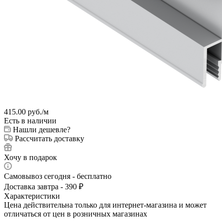
415.00
руб.
/м
Есть в наличии
Нашли дешевле?
Рассчитать доставку
Хочу в подарок
Самовывоз сегодня - бесплатно
Доставка завтра - 390 ₽
Характеристики
Цена действительна только для интернет-магазина и может
отличаться от цен в розничных магазинах