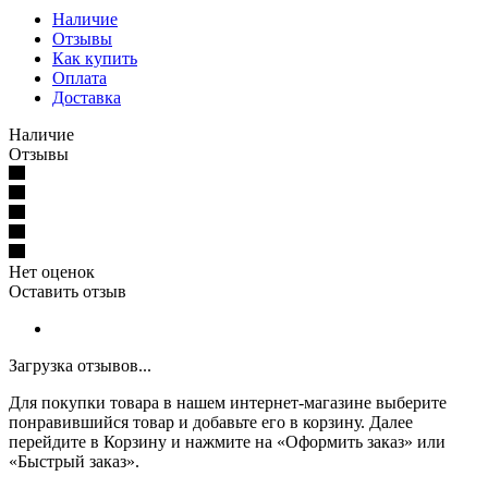
Наличие
Отзывы
Как купить
Оплата
Доставка
Наличие
Отзывы
Нет оценок
Оставить отзыв
Загрузка отзывов...
Для покупки товара в нашем интернет-магазине выберите
понравившийся товар и добавьте его в корзину. Далее
перейдите в Корзину и нажмите на «Оформить заказ» или
«Быстрый заказ».