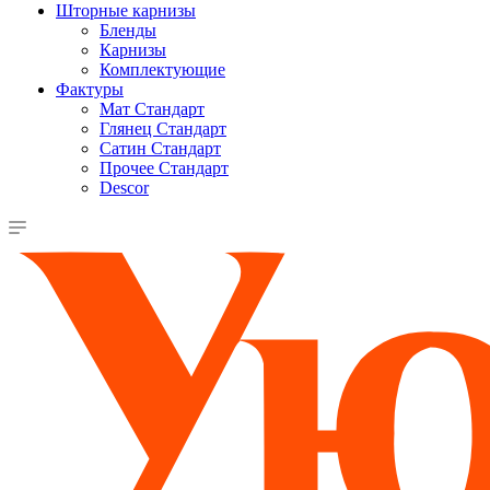
Шторные карнизы
Бленды
Карнизы
Комплектующие
Фактуры
Мат Стандарт
Глянец Стандарт
Сатин Стандарт
Прочее Стандарт
Descor