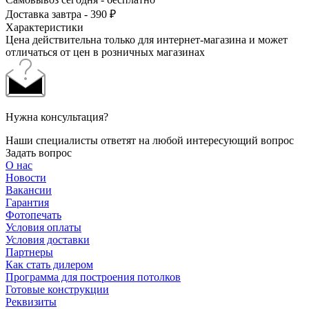
Доставка завтра - 390 ₽
Характеристики
Цена действительна только для интернет-магазина и может
отличаться от цен в розничных магазинах
Нужна консультация?
Наши специалисты ответят на любой интересующий вопрос
Задать вопрос
О нас
Новости
Вакансии
Гарантия
Фотопечать
Условия оплаты
Условия доставки
Партнеры
Как стать дилером
Программа для построения потолков
Готовые конструкции
Реквизиты