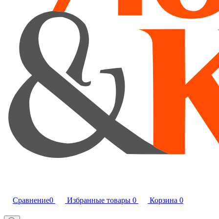
Сравнение
0
Избранные товары
0
Корзина
0