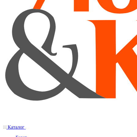
Каталог