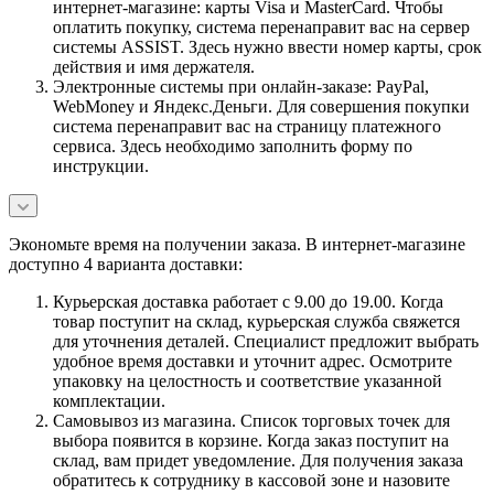
интернет-магазине: карты Visa и MasterCard. Чтобы
оплатить покупку, система перенаправит вас на сервер
системы ASSIST. Здесь нужно ввести номер карты, срок
действия и имя держателя.
Электронные системы при онлайн-заказе: PayPal,
WebMoney и Яндекс.Деньги. Для совершения покупки
система перенаправит вас на страницу платежного
сервиса. Здесь необходимо заполнить форму по
инструкции.
Экономьте время на получении заказа. В интернет-магазине
доступно 4 варианта доставки:
Курьерская доставка работает с 9.00 до 19.00. Когда
товар поступит на склад, курьерская служба свяжется
для уточнения деталей. Специалист предложит выбрать
удобное время доставки и уточнит адрес. Осмотрите
упаковку на целостность и соответствие указанной
комплектации.
Самовывоз из магазина. Список торговых точек для
выбора появится в корзине. Когда заказ поступит на
склад, вам придет уведомление. Для получения заказа
обратитесь к сотруднику в кассовой зоне и назовите